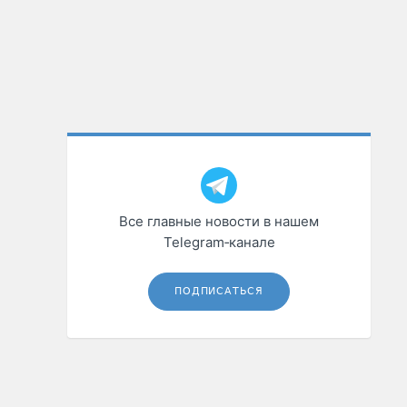
Все главные новости в нашем
Telegram‑канале
ПОДПИСАТЬСЯ