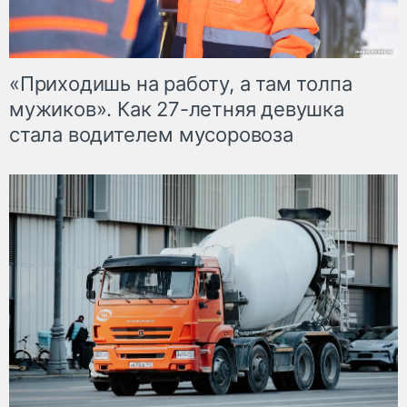
«Приходишь на работу, а там толпа
мужиков». Как 27-летняя девушка
стала водителем мусоровоза