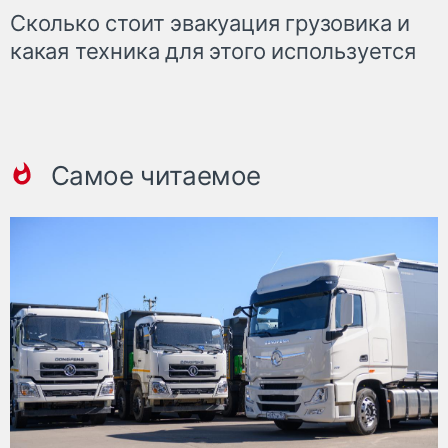
Сколько стоит эвакуация грузовика и
какая техника для этого используется
Самое читаемое