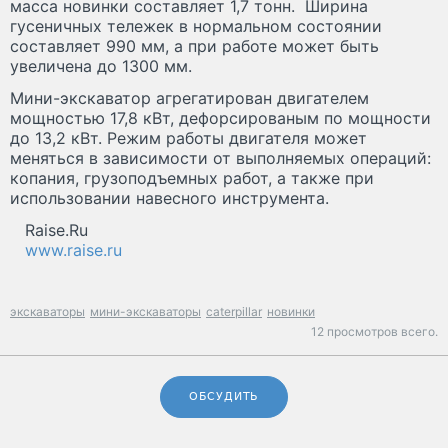
масса новинки составляет 1,7 тонн. Ширина
гусеничных тележек в нормальном состоянии
составляет 990 мм, а при работе может быть
увеличена до 1300 мм.
Мини-экскаватор агрегатирован двигателем
мощностью 17,8 кВт, дефорсированым по мощности
до 13,2 кВт. Режим работы двигателя может
меняться в зависимости от выполняемых операций:
копания, грузоподъемных работ, а также при
использовании навесного инструмента.
Raise.Ru
www.raise.ru
экскаваторы
мини-экскаваторы
caterpillar
новинки
12 просмотров всего.
ОБСУДИТЬ