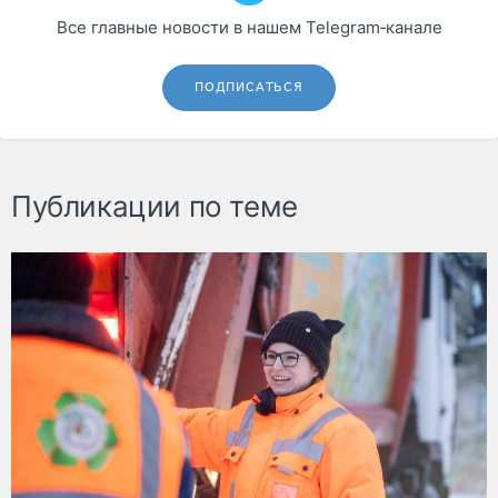
Все главные новости в нашем Telegram‑канале
ПОДПИСАТЬСЯ
Публикации по теме