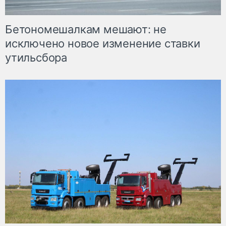
Бетономешалкам мешают: не
исключено новое изменение ставки
утильсбора