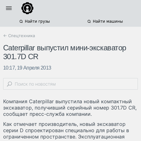
Найти грузы
Найти машины
← Спецтехника
Caterpillar выпустил мини-экскаватор
301.7D CR
10:17, 19 Апреля 2013
Компания Caterpillar выпустила новый компактный
экскаватор, получивший серийный номер 301.7D CR,
сообщает пресс-служба компании.
Как отмечает производитель, новый экскаватор
серии D спроектирован специально для работы в
ограниченном пространстве. Эксплуатационная