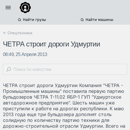
Найти грузы
Найти машины
← Спецтехника
ЧЕТРА строит дороги Удмуртии
08:49, 25 Апреля 2013
ЧЕТРА строит дороги Удмуртии Компания "ЧЕТРА -
Промышленные машины" поставила первую партию
бульдозеров ЧЕТРА Т-11.02 ЯБР-1 ГУП "Удмуртское
автодорожное предприятие". Шесть машин уже
приступили к работе на дорогах республики. К маю
2013 года еще три бульдозера дополнят столь
солидную по количеству партию техники для
дорожно-строительной отрасли Удмуртии. Всего на