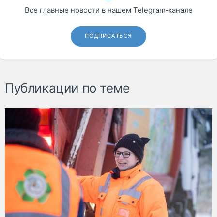
Все главные новости в нашем Telegram‑канале
ПОДПИСАТЬСЯ
Публикации по теме