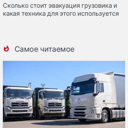
Сколько стоит эвакуация грузовика и
какая техника для этого используется
Самое читаемое