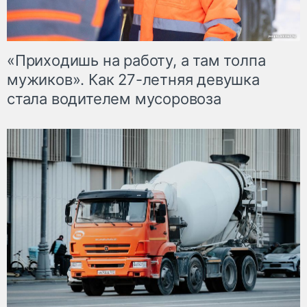
«Приходишь на работу, а там толпа
мужиков». Как 27-летняя девушка
стала водителем мусоровоза