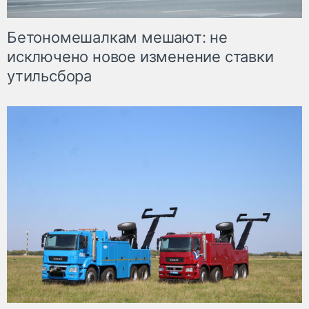
Бетономешалкам мешают: не
исключено новое изменение ставки
утильсбора