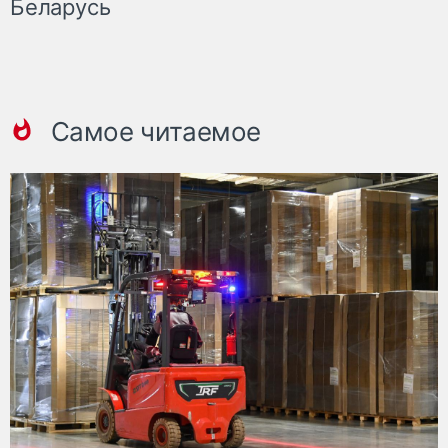
Беларусь
Самое читаемое