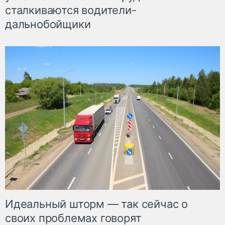
сталкиваются водители-
дальнобойщики
Идеальный шторм — так сейчас о
своих проблемах говорят