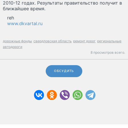
2010-12 годах. Результаты правительство получит в
ближайшее время.
reh
www.dkvartal.ru
дорожные фонды
свердловская область
ремонт дорог
региональные
автодороги
8 просмотров всего.
ОБСУДИТЬ