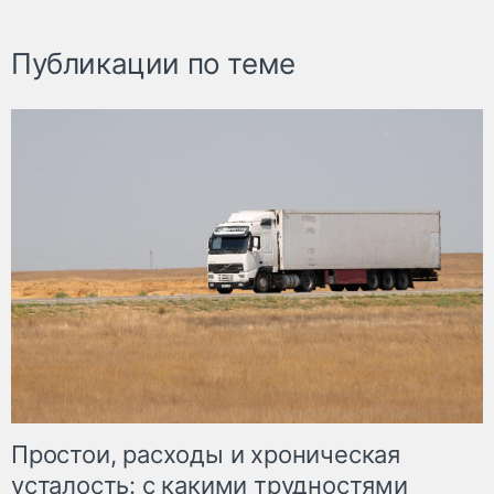
Публикации по теме
Простои, расходы и хроническая
усталость: с какими трудностями