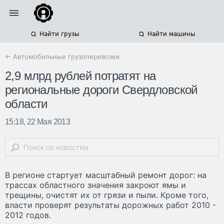
Найти грузы
Найти машины
← Автомобильные грузоперевозки
2,9 млрд рублей потратят на
региональные дороги Свердловской
области
15:18, 22 Мая 2013
В регионе стартует масштабный ремонт дорог: на
трассах областного значения закроют ямы и
трещины, очистят их от грязи и пыли. Кроме того,
власти проверят результаты дорожных работ 2010 -
2012 годов.