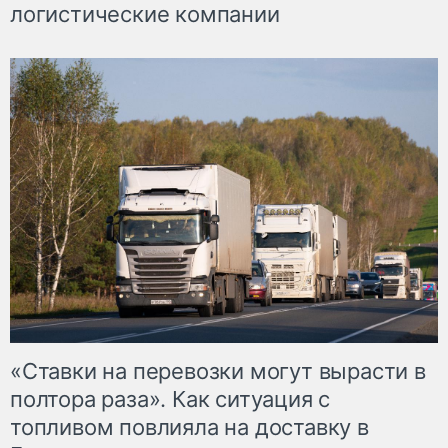
логистические компании
«Ставки на перевозки могут вырасти в
полтора раза». Как ситуация с
топливом повлияла на доставку в