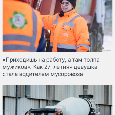
«Приходишь на работу, а там толпа
мужиков». Как 27-летняя девушка
стала водителем мусоровоза