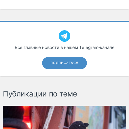
Все главные новости в нашем Telegram‑канале
ПОДПИСАТЬСЯ
Публикации по теме