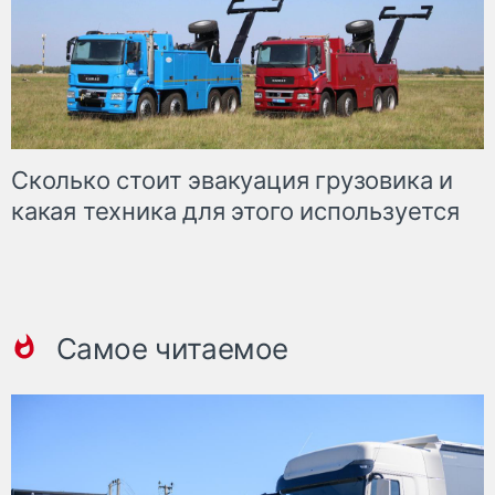
Сколько стоит эвакуация грузовика и
какая техника для этого используется
Самое читаемое