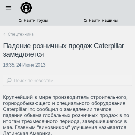
Найти грузы
Найти машины
← Спецтехника
Падение розничных продаж Caterpillar
замедляется
16:35, 24 Июня 2013
Крупнейший в мире производитель строительного,
горнодобывающего и специального оборудования
Caterpillar Inc сообщил о замедлении темпов
падения объема глобальных розничных продаж в по
итогам трехмесячного периода, завершившегося в
мае. Главным "виновником" улучшения называется
Латинская Америка.