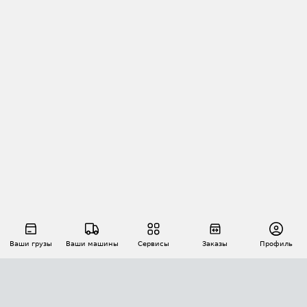
Ваши грузы
Ваши машины
Сервисы
Заказы
Профиль