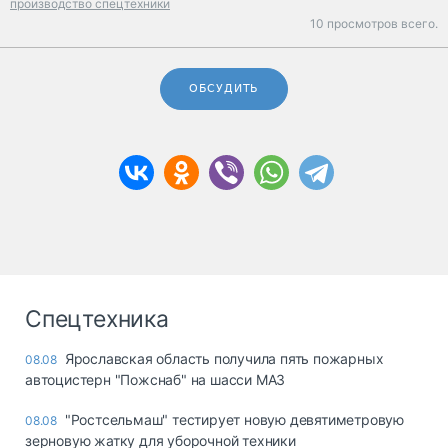
производство спецтехники
10 просмотров всего.
ОБСУДИТЬ
Спецтехника
Ярославская область получила пять пожарных
08.08
автоцистерн "Пожснаб" на шасси МАЗ
"Ростсельмаш" тестирует новую девятиметровую
08.08
зерновую жатку для уборочной техники