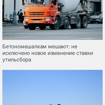
Бетономешалкам мешают: не
исключено новое изменение ставки
утильсбора