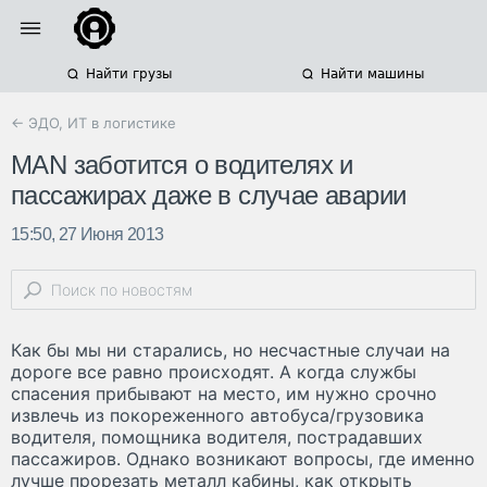
Найти грузы
Найти машины
← ЭДО, ИТ в логистике
MAN заботится о водителях и
пассажирах даже в случае аварии
15:50, 27 Июня 2013
Как бы мы ни старались, но несчастные случаи на
дороге все равно происходят. А когда службы
спасения прибывают на место, им нужно срочно
извлечь из покореженного автобуса/грузовика
водителя, помощника водителя, пострадавших
пассажиров. Однако возникают вопросы, где именно
лучше прорезать металл кабины, как открыть