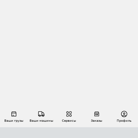
Ваши грузы
Ваши машины
Сервисы
Заказы
Профиль