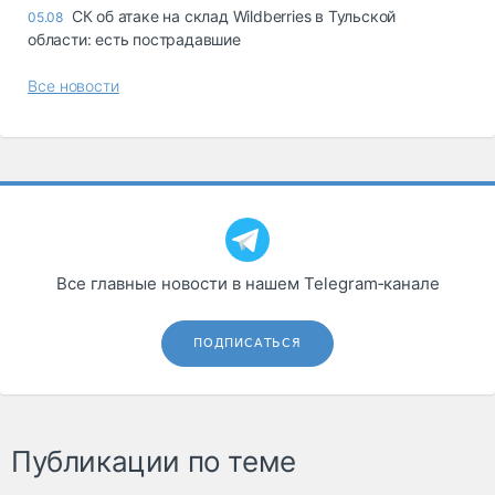
СК об атаке на склад Wildberries в Тульской
05.08
области: есть пострадавшие
Все новости
Все главные новости в нашем Telegram‑канале
ПОДПИСАТЬСЯ
Публикации по теме