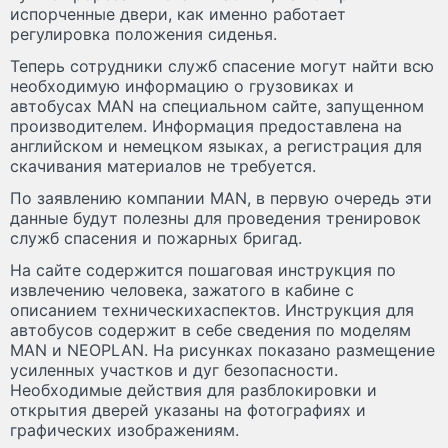
испорченные двери, как именно работает
регулировка положения сиденья.
Теперь сотрудники служб спасение могут найти всю
необходимую информацию о грузовиках и
автобусах MAN на специальном сайте, запущенном
производителем. Информация предоставлена на
английском и немецком языках, а регистрация для
скачивания материалов не требуется.
По заявлению компании MAN, в первую очередь эти
данные будут полезны для проведения тренировок
служб спасения и пожарных бригад.
На сайте содержится пошаговая инструкция по
извлечению человека, зажатого в кабине с
описанием техническихаспектов. Инструкция для
автобусов содержит в себе сведения по моделям
MAN и NEOPLAN. На рисунках показано размещение
усиленных участков и дуг безопасности.
Необходимые действия для разблокировки и
открытия дверей указаны на фотографиях и
графических изображениям.