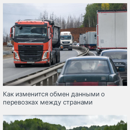
Как изменится обмен данными о
перевозках между странами