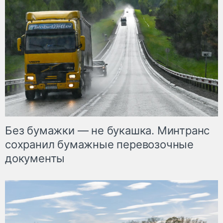
Без бумажки — не букашка. Минтранс
сохранил бумажные перевозочные
документы