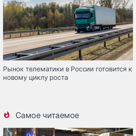
Рынок телематики в России готовится к
новому циклу роста
Самое читаемое