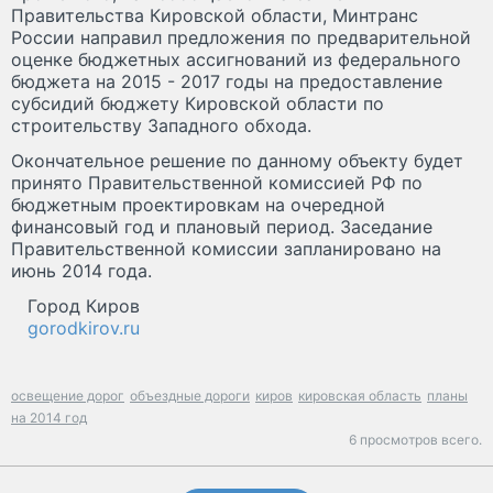
Правительства Кировской области, Минтранс
России направил предложения по предварительной
оценке бюджетных ассигнований из федерального
бюджета на 2015 - 2017 годы на предоставление
субсидий бюджету Кировской области по
строительству Западного обхода.
Окончательное решение по данному объекту будет
принято Правительственной комиссией РФ по
бюджетным проектировкам на очередной
финансовый год и плановый период. Заседание
Правительственной комиссии запланировано на
июнь 2014 года.
Город Киров
gorodkirov.ru
освещение дорог
объездные дороги
киров
кировская область
планы
на 2014 год
6 просмотров всего.