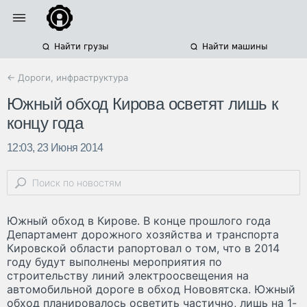
Найти грузы
Найти машины
← Дороги, инфраструктура
Южный обход Кирова осветят лишь к
концу года
12:03, 23 Июня 2014
Южный обход в Кирове. В конце прошлого года
Департамент дорожного хозяйства и транспорта
Кировской области рапортовал о том, что в 2014
году будут выполнены мероприятия по
строительству линий электроосвещения на
автомобильной дороге в обход Нововятска. Южный
обход планировалось осветить частично, лишь на 1-