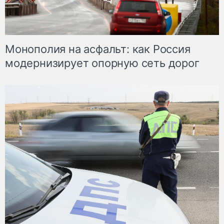
Монополия на асфальт: как Россия
модернизирует опорную сеть дорог