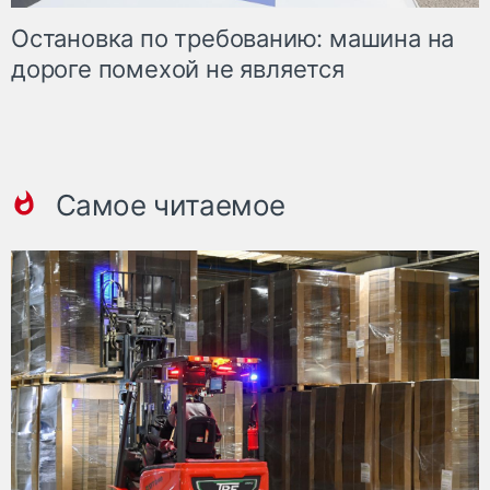
Остановка по требованию: машина на
дороге помехой не является
Самое читаемое