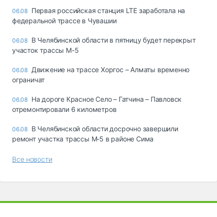
Первая российская станция LTE заработала на
06.08
федеральной трассе в Чувашии
В Челябинской области в пятницу будет перекрыт
06.08
участок трассы М-5
Движение на трассе Хоргос – Алматы временно
06.08
ограничат
На дороге Красное Село – Гатчина – Павловск
06.08
отремонтировали 6 километров
В Челябинской области досрочно завершили
06.08
ремонт участка трассы М‑5 в районе Сима
Все новости