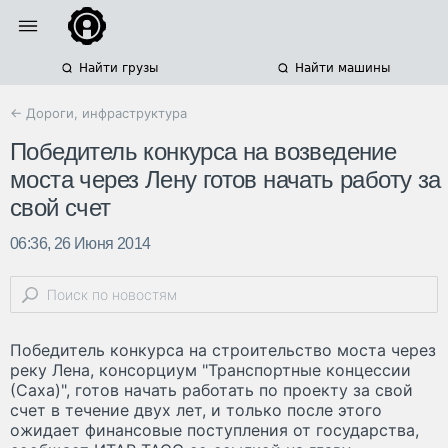
Найти грузы
Найти машины
← Дороги, инфраструктура
Победитель конкурса на возведение
моста через Лену готов начать работу за
свой счет
06:36, 26 Июня 2014
Победитель конкурса на строительство моста через
реку Лена, консорциум "Транспортные концессии
(Саха)", готов начать работать по проекту за свой
счет в течение двух лет, и только после этого
ожидает финансовые поступления от государства,