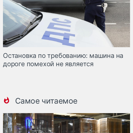
Остановка по требованию: машина на
дороге помехой не является
Самое читаемое