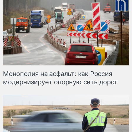
Монополия на асфальт: как Россия
модернизирует опорную сеть дорог