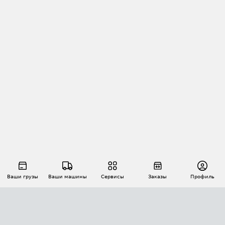
Ваши грузы
Ваши машины
Сервисы
Заказы
Профиль