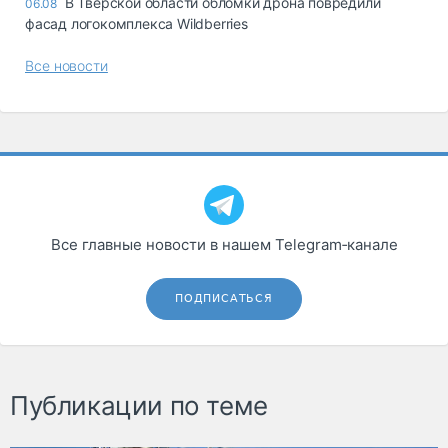
В Тверской области обломки дрона повредили
06.08
фасад логокомплекса Wildberries
Все новости
Все главные новости в нашем Telegram‑канале
ПОДПИСАТЬСЯ
Публикации по теме