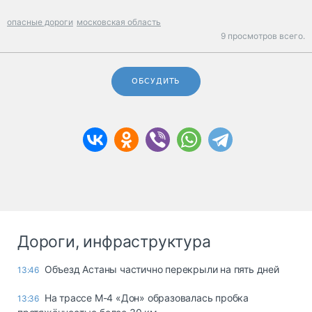
опасные дороги
московская область
9 просмотров всего.
ОБСУДИТЬ
Дороги, инфраструктура
Объезд Астаны частично перекрыли на пять дней
13:46
На трассе М-4 «Дон» образовалась пробка
13:36