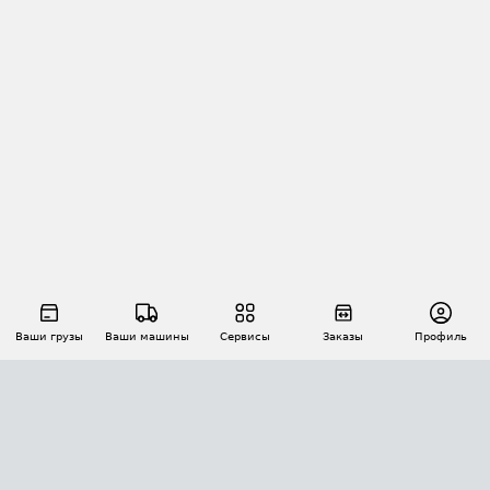
Ваши грузы
Ваши машины
Сервисы
Заказы
Профиль
АВТОМАТИЗАЦИЯ ПЕРЕВОЗОК