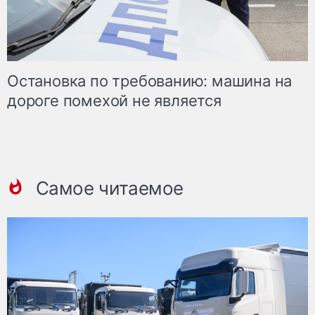
Остановка по требованию: машина на
дороге помехой не является
Самое читаемое