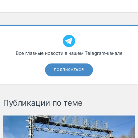
Все главные новости в нашем Telegram‑канале
ПОДПИСАТЬСЯ
Публикации по теме