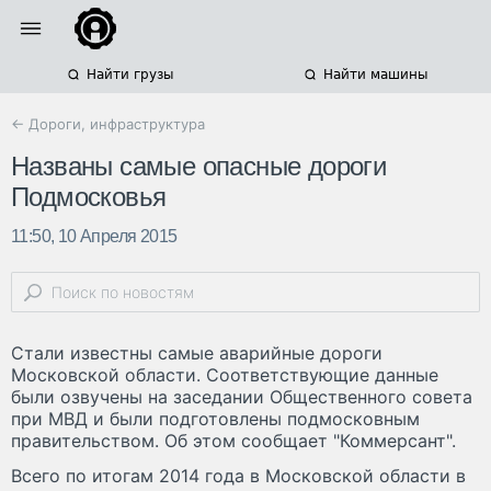
Найти грузы
Найти машины
← Дороги, инфраструктура
Названы самые опасные дороги
Подмосковья
11:50, 10 Апреля 2015
Стали известны самые аварийные дороги
Московской области. Соответствующие данные
были озвучены на заседании Общественного совета
при МВД и были подготовлены подмосковным
правительством. Об этом сообщает "Коммерсант".
Всего по итогам 2014 года в Московской области в