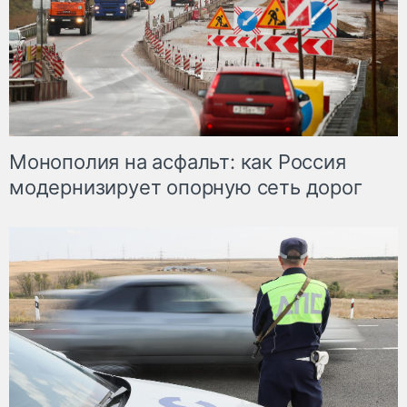
Монополия на асфальт: как Россия
модернизирует опорную сеть дорог