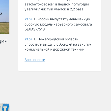
автобетоновозов" в первом полугодии
увеличил чистый убыток в 2,2 раза
В России выпустят уменьшенную
29.07
сборную модель карьерного самосвала
БЕЛАЗ-7513
В Нижегородской области
ция
29.07
упростили выдачу субсидий на закупку
коммунальной и дорожной техники
Все новости