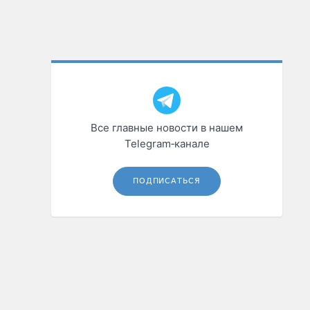
Все главные новости в нашем
Telegram‑канале
ПОДПИСАТЬСЯ