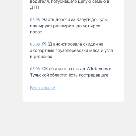
водителя, погубившего целую семью в
ДТП
Часть дороги из Калуги до Тулы
05.08
планируют расширить до четырех
полос
РЖД анонсировала скидки на
05.08
экспортные грузоперевозки мяса и угля
в регионах
СК об атаке на склад Wildberries в
05.08
Тульской области: есть пострадавшие
Все новости