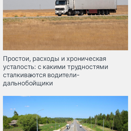
Простои, расходы и хроническая
усталость: с какими трудностями
сталкиваются водители-
дальнобойщики