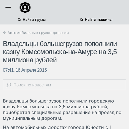
Найти грузы
Найти машины
← Автомобильные грузоперевозки
Владельцы большегрузов пополнили
казну Комсомольска-на-Амуре на 3,5
миллиона рублей
07:41, 16 Апреля 2015
Владельцы большегрузов пополнили городскую
казну Комсомольска на 3,5 миллиона рублей,
приобретая специальные разрешение на проезд по
муниципальным дорогам.
На автомобильных дорогах города Юности с 1