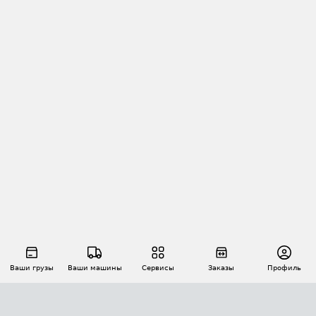
Ваши грузы
Ваши машины
Сервисы
Заказы
Профиль