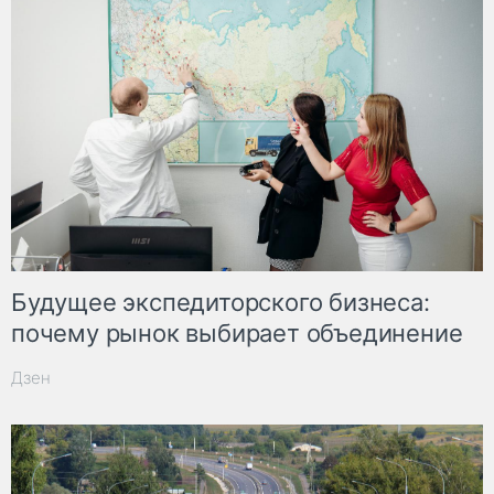
Будущее экспедиторского бизнеса:
почему рынок выбирает объединение
Дзен