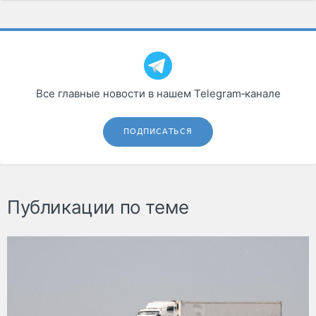
Все главные новости в нашем Telegram‑канале
ПОДПИСАТЬСЯ
Публикации по теме