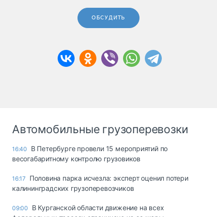
ОБСУДИТЬ
Автомобильные грузоперевозки
В Петербурге провели 15 мероприятий по
16:40
весогабаритному контролю грузовиков
Половина парка исчезла: эксперт оценил потери
16:17
калининградских грузоперевозчиков
В Курганской области движение на всех
09:00