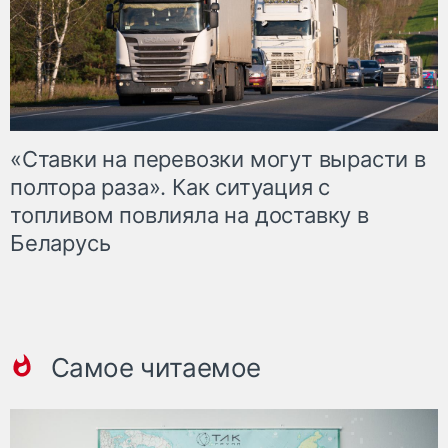
«Ставки на перевозки могут вырасти в
полтора раза». Как ситуация с
топливом повлияла на доставку в
Беларусь
Самое читаемое