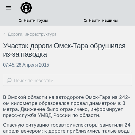
Найти грузы
Найти машины
← Дороги, инфраструктура
Участок дороги Омск-Тара обрушился
из-за паводка
07:45, 26 Апреля 2015
В Омской области на автодороге Омск-Тара на 242-
ом километре образовался провал диаметром в 3
метра. Движение было ограничено, информирует
пресс-служба УМВД России по области.
Опасную ситуацию госавтоинспекторы заметили 24
апреля вечером: к дороге приблизились талые воды.