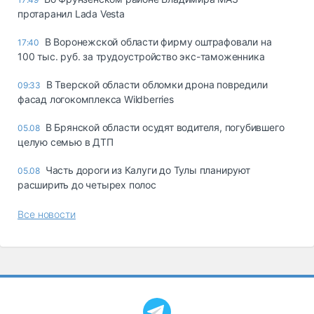
протаранил Lada Vesta
В Воронежской области фирму оштрафовали на
17:40
100 тыс. руб. за трудоустройство экс-таможенника
В Тверской области обломки дрона повредили
09:33
фасад логокомплекса Wildberries
В Брянской области осудят водителя, погубившего
05.08
целую семью в ДТП
Часть дороги из Калуги до Тулы планируют
05.08
расширить до четырех полос
Все новости