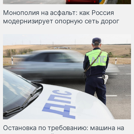
Монополия на асфальт: как Россия
модернизирует опорную сеть дорог
Остановка по требованию: машина на