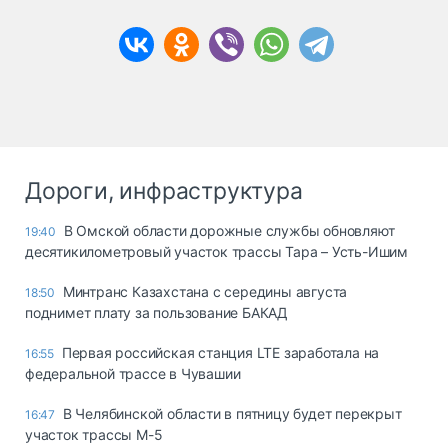
Дороги, инфраструктура
В Омской области дорожные службы обновляют
19:40
десятикилометровый участок трассы Тара – Усть-Ишим
Минтранс Казахстана с середины августа
18:50
поднимет плату за пользование БАКАД
Первая российская станция LTE заработала на
16:55
федеральной трассе в Чувашии
В Челябинской области в пятницу будет перекрыт
16:47
участок трассы М-5