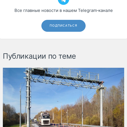
Все главные новости в нашем Telegram‑канале
ПОДПИСАТЬСЯ
Публикации по теме