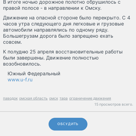
В итоге ночью дорожное полотно обрушилось с
правой полосе - в направлении к Омску.
Движение на опасной стороне было перекрыто. С 4
часов утра следующего дня легковые и грузовые
автомобили направлялись по одному ряду.
Большегрузам дорога было запрещено ехать
совсем.
К полудню 25 апреля восстановительные работы
были завершены. Движение полностью
возобновилось.
Южный Федеральный
www.u-f.ru
паводок
омская область
омск
тара
ограничение движения
15 просмотров всего.
ОБСУДИТЬ