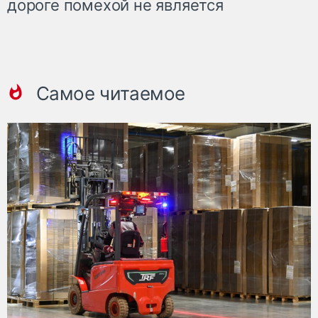
дороге помехой не является
Самое читаемое