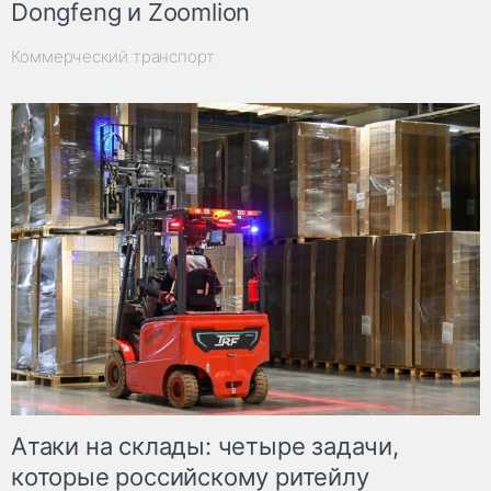
Dongfeng и Zoomlion
Коммерческий транспорт
Атаки на склады: четыре задачи,
которые российскому ритейлу