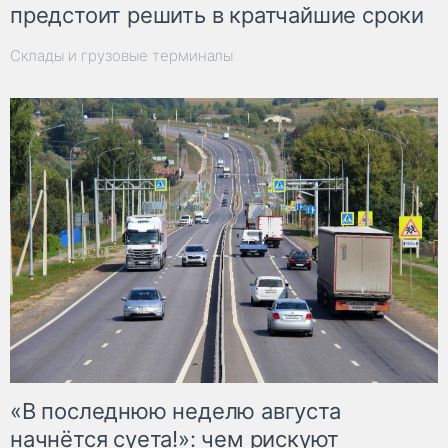
предстоит решить в кратчайшие сроки
Склады и грузовые терминалы
«В последнюю неделю августа
начнётся суета!»: чем рискуют