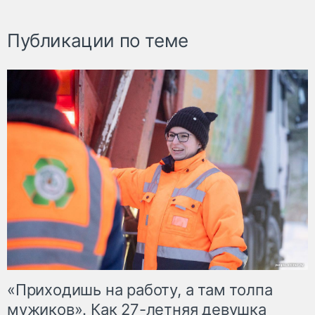
Публикации по теме
«Приходишь на работу, а там толпа
мужиков». Как 27-летняя девушка