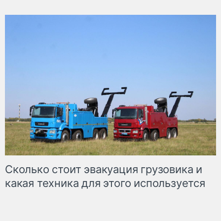
Сколько стоит эвакуация грузовика и
какая техника для этого используется