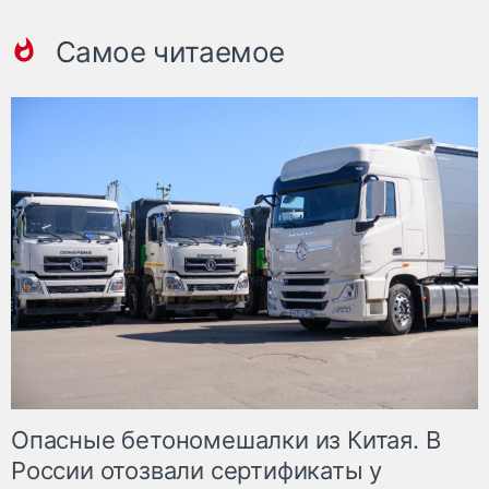
Самое читаемое
Опасные бетономешалки из Китая. В
России отозвали сертификаты у