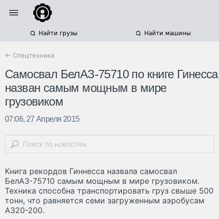
Найти грузы
Найти машины
← Спецтехника
Самосвал БелАЗ-75710 по книге Гинесса
назван самым мощным в мире
грузовиком
07:06, 27 Апреля 2015
Книга рекордов Гиннесса назвала самосвал
БелАЗ-75710 самым мощным в мире грузовиком.
Техника способна транспортировать груз свыше 500
тонн, что равняется семи загруженным аэробусам
А320-200.