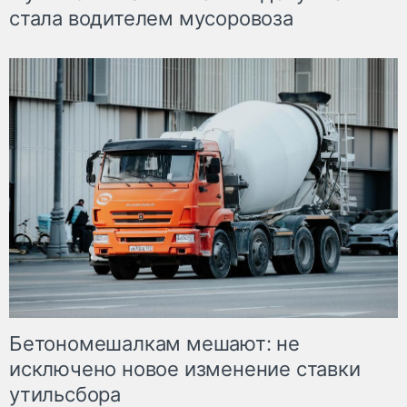
стала водителем мусоровоза
Бетономешалкам мешают: не
исключено новое изменение ставки
утильсбора