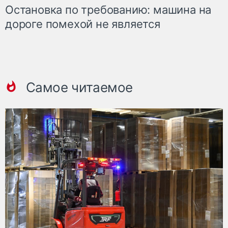
Остановка по требованию: машина на
дороге помехой не является
Самое читаемое