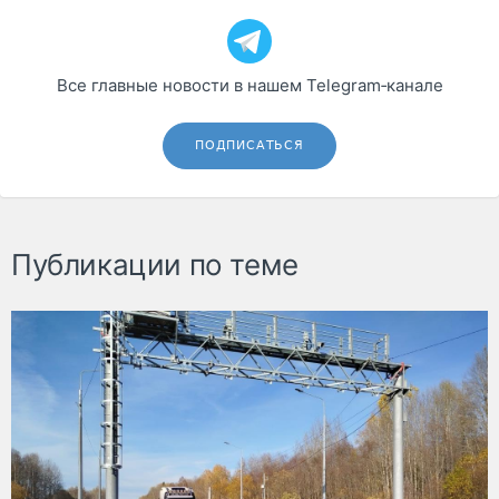
Все главные новости в нашем Telegram‑канале
ПОДПИСАТЬСЯ
Публикации по теме