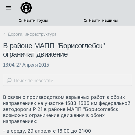
Найти грузы
Найти машины
← Дороги, инфраструктура
В районе МАПП "Борисоглебск"
ограничат движение
13:04, 27 Апреля 2015
В связи с производством взрывных работ в обоих
направлениях на участке 1583-1585 км федеральной
автодороги Р-21 в районе МАПП "Борисоглебск"
возможно ограничение движения в обоих
направлениях:
- в среду, 29 апреля с 16:00 до 21:00