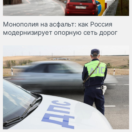
Монополия на асфальт: как Россия
модернизирует опорную сеть дорог