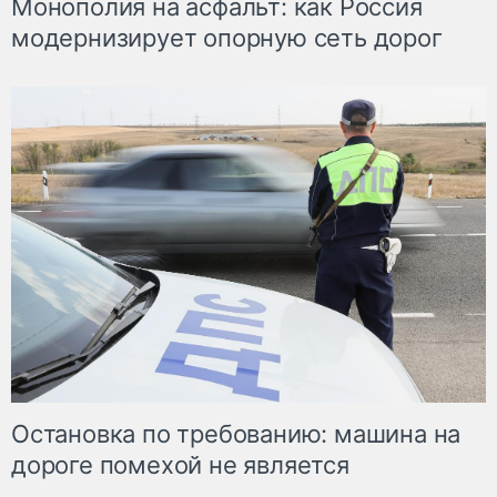
Монополия на асфальт: как Россия
модернизирует опорную сеть дорог
Остановка по требованию: машина на
дороге помехой не является