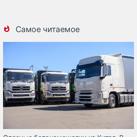
Самое читаемое