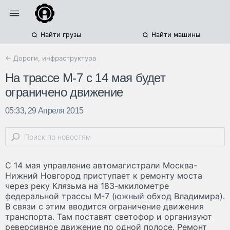
Найти грузы
Найти машины
← Дороги, инфраструктура
На трассе М-7 с 14 мая будет
ограничено движение
05:33, 29 Апреля 2015
С 14 мая управление автомагистрали Москва-
Нижний Новгород приступает к ремонту моста
через реку Клязьма на 183-мкилометре
федеральной трассы М-7 (южный обход Владимира).
В связи с этим вводится ограничение движения
транспорта. Там поставят светофор и организуют
реверсивное движение по одной полосе. Ремонт