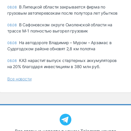
В Липецкой области закрывается фирма по
08.08
грузовым автоперевозкам после полутора лет убытков
В Сафоновском округе Смоленской области на
08.08
трассе М-1 полностью выгорел грузовик
На автодороге Владимир – Муром – Арзамас в
08.08
Судогодском районе обновят 2,8 км полотна
КАЗ нарастит выпуск стартерных аккумуляторов
08.08
на 20% благодаря инвестициям в 380 млн руб.
Все новости