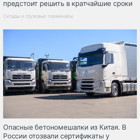
предстоит решить в кратчайшие сроки
Склады и грузовые терминалы
Опасные бетономешалки из Китая. В
России отозвали сертификаты у