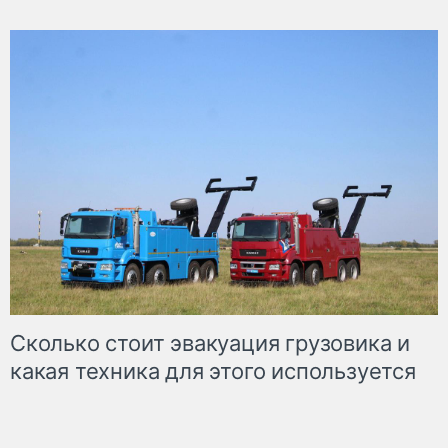
Сколько стоит эвакуация грузовика и
какая техника для этого используется