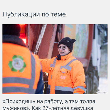
Публикации по теме
«Приходишь на работу, а там толпа
мужиков». Как 27-летняя девушка