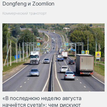
Dongfeng и Zoomlion
Коммерческий транспорт
«В последнюю неделю августа
начнётся суета!»: чем рискуют