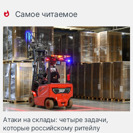
Самое читаемое
Атаки на склады: четыре задачи,
которые российскому ритейлу