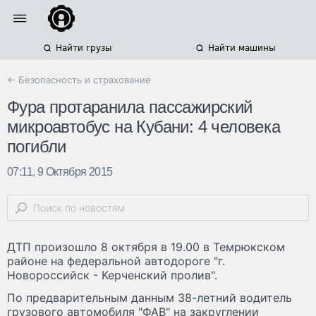
Найти грузы
Найти машины
← Безопасность и страхование
Фура протаранила пассажирский
микроавтобус на Кубани: 4 человека
погибли
07:11, 9 Октября 2015
ДТП произошло 8 октября в 19.00 в Темрюкском
районе на федеральной автодороге "г.
Новороссийск - Керченский пролив".
По предварительным данным 38-летний водитель
грузового автомобиля "ФАВ" на закруглении