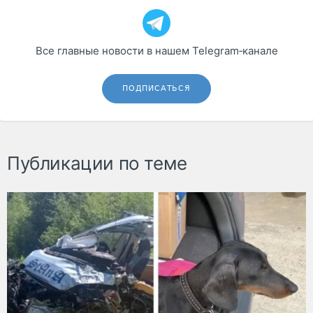
Все главные новости в нашем Telegram‑канале
ПОДПИСАТЬСЯ
Публикации по теме