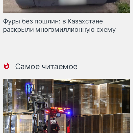
Фуры без пошлин: в Казахстане
раскрыли многомиллионную схему
Самое читаемое