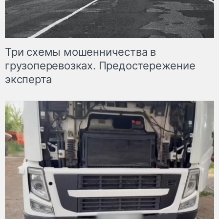
Три схемы мошенничества в
грузоперевозках. Предостережение
эксперта