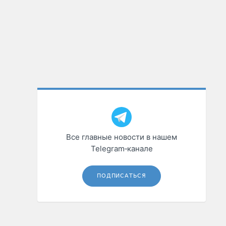
Все главные новости в нашем
Telegram‑канале
ПОДПИСАТЬСЯ