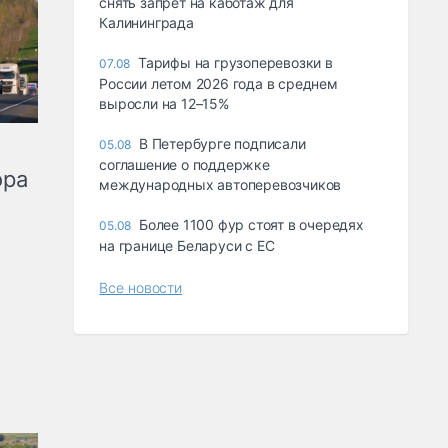
снять запрет на каботаж для
Калининграда
Тарифы на грузоперевозки в
07.08
России летом 2026 года в среднем
выросли на 12–15%
В Петербурге подписали
05.08
соглашение о поддержке
ора
международных автоперевозчиков
Более 1100 фур стоят в очередях
05.08
на границе Беларуси с ЕС
Все новости