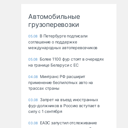
Автомобильные
грузоперевозки
В Петербурге подписали
05.08
соглашение о поддержке
международных автоперевозчиков
Более 1100 фур стоят в очередях
05.08
на границе Беларуси с ЕС
Минтранс РФ расширит
04.08
применение беспилотных авто на
трассах страны
Запрет на въезд иностранных
03.08
фур-должников в Россию вступает в
силу с 1 сентября
ЕАЭС запустил отслеживание
03.08