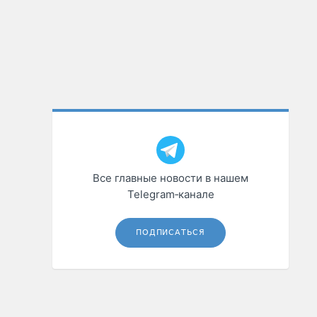
Все главные новости в нашем
Telegram‑канале
ПОДПИСАТЬСЯ