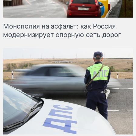
Монополия на асфальт: как Россия
модернизирует опорную сеть дорог