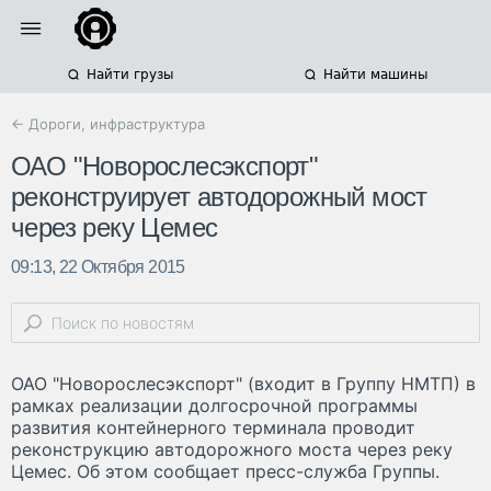
Найти грузы
Найти машины
← Дороги, инфраструктура
ОАО "Новорослесэкспорт"
реконструирует автодорожный мост
через реку Цемес
09:13, 22 Октября 2015
ОАО "Новорослесэкспорт" (входит в Группу НМТП) в
рамках реализации долгосрочной программы
развития контейнерного терминала проводит
реконструкцию автодорожного моста через реку
Цемес. Об этом сообщает пресс-служба Группы.