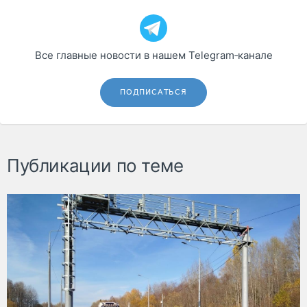
Все главные новости в нашем Telegram‑канале
ПОДПИСАТЬСЯ
Публикации по теме