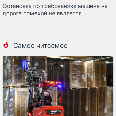
Остановка по требованию: машина на
дороге помехой не является
Самое читаемое