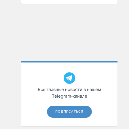
Все главные новости в нашем
Telegram‑канале
ПОДПИСАТЬСЯ