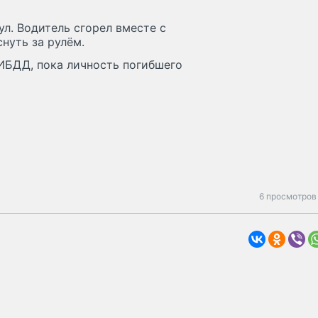
л. Водитель сгорел вместе с
нуть за рулём.
ИБДД, пока личность погибшего
6 просмотров