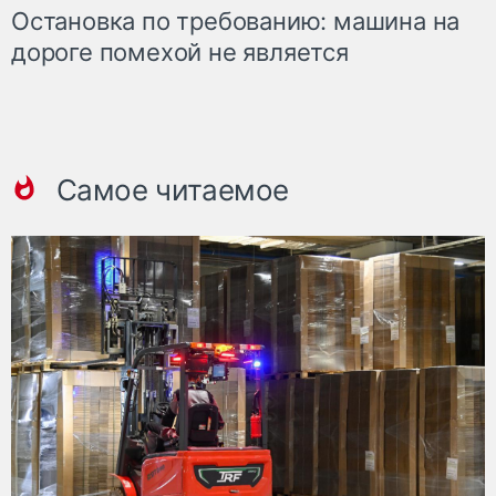
Остановка по требованию: машина на
дороге помехой не является
Самое читаемое