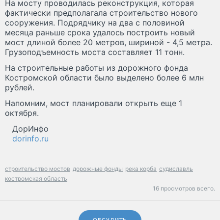
На мосту проводилась реконструкция, которая
фактически предполагала строительство нового
сооружения. Подрядчику на два с половиной
месяца раньше срока удалось построить новый
мост длиной более 20 метров, шириной - 4,5 метра.
Грузоподъемность моста составляет 11 тонн.
На строительные работы из дорожного фонда
Костромской области было выделено более 6 млн
рублей.
Напомним, мост планировали открыть еще 1
октября.
ДорИнфо
dorinfo.ru
строительство мостов
дорожные фонды
река корба
судиславль
костромская область
16 просмотров всего.