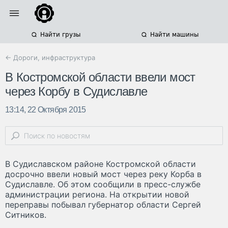
Найти грузы
Найти машины
← Дороги, инфраструктура
В Костромской области ввели мост
через Корбу в Судиславле
13:14, 22 Октября 2015
В Судиславском районе Костромской области
досрочно ввели новый мост через реку Корба в
Судиславле. Об этом сообщили в пресс-службе
администрации региона. На открытии новой
переправы побывал губернатор области Сергей
Ситников.