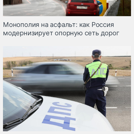
Монополия на асфальт: как Россия
модернизирует опорную сеть дорог