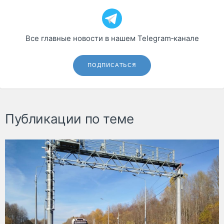
Все главные новости в нашем Telegram‑канале
ПОДПИСАТЬСЯ
Публикации по теме