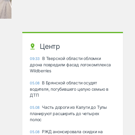
Центр
В Тверской области обломки
09:33
дрона повредили фасад логокомплекса
Wildberries
В Брянской области осудят
05.08
водителя, погубившего целую семью в
ДТП
Часть дороги из Калуги до Тулы
05.08
планируют расширить до четырех
полос
РЖД анонсировала скидки на
05.08