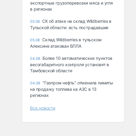
экспортные грузоперевозки мяса и угля
в регионах
СК об атаке на склад Wildberries в
05.08
Тульской области: есть пострадавшие
Склад Wildberries в тульском
05.08
Алексине атакован БПЛА
Более 10 автоматических пунктов
04.08
весогабаритного контроля установят в
Тамбовской области
"Газпром нефть" отменила лимиты
04.08
на продажу топлива на АЗС в 13
регионах
Все новости