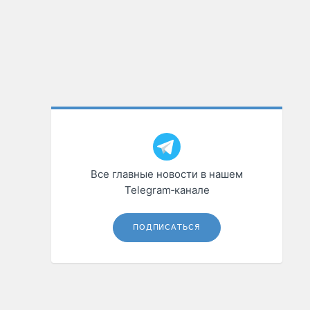
Все главные новости в нашем
Telegram‑канале
ПОДПИСАТЬСЯ