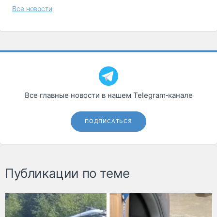
Все новости
Все главные новости в нашем Telegram‑канале
ПОДПИСАТЬСЯ
Публикации по теме