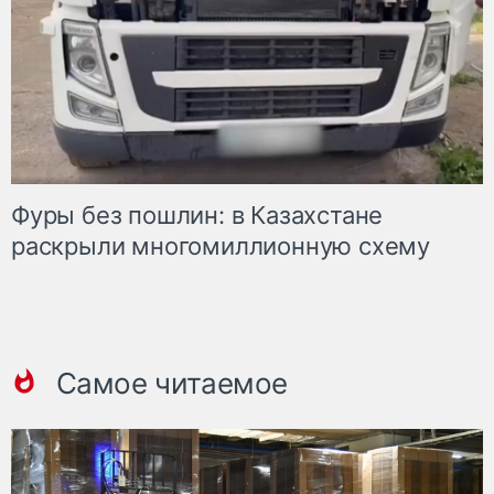
Фуры без пошлин: в Казахстане
раскрыли многомиллионную схему
Самое читаемое