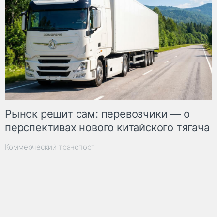
Рынок решит сам: перевозчики — о
перспективах нового китайского тягача
Коммерческий транспорт