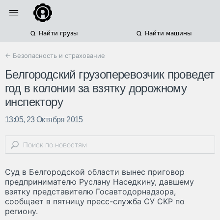
Найти грузы
Найти машины
← Безопасность и страхование
Белгородский грузоперевозчик проведет
год в колонии за взятку дорожному
инспектору
13:05, 23 Октября 2015
Суд в Белгородской области вынес приговор
предпринимателю Руслану Наседкину, давшему
взятку представителю Госавтодорнадзора,
сообщает в пятницу пресс-служба СУ СКР по
региону.