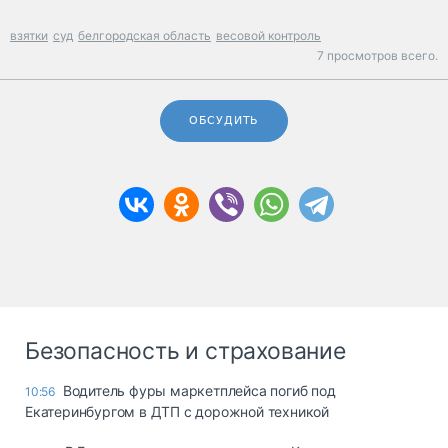
взятки
суд
белгородская область
весовой контроль
7 просмотров всего.
ОБСУДИТЬ
Безопасность и страхование
Водитель фуры маркетплейса погиб под
10:56
Екатеринбургом в ДТП с дорожной техникой