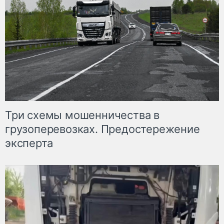
Три схемы мошенничества в
грузоперевозках. Предостережение
эксперта