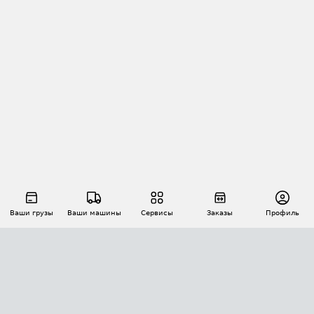
Ваши грузы
Ваши машины
Сервисы
Заказы
Профиль
АВТОМАТИЗАЦИЯ ПЕРЕВОЗОК