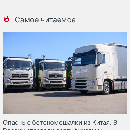
Самое читаемое
Опасные бетономешалки из Китая. В