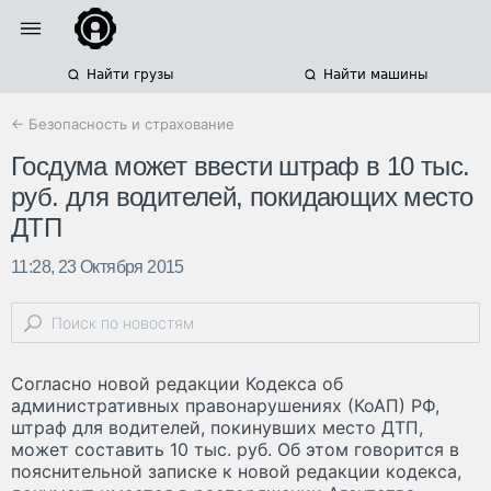
Найти грузы
Найти машины
← Безопасность и страхование
Госдума может ввести штраф в 10 тыс.
руб. для водителей, покидающих место
ДТП
11:28, 23 Октября 2015
Согласно новой редакции Кодекса об
административных правонарушениях (КоАП) РФ,
штраф для водителей, покинувших место ДТП,
может составить 10 тыс. руб. Об этом говорится в
пояснительной записке к новой редакции кодекса,