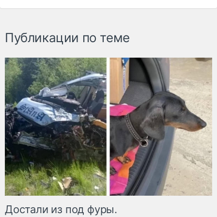
Публикации по теме
Достали из под фуры.