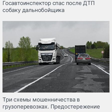
Госавтоинспектор спас после ДТП
собаку дальнобойщика
Три схемы мошенничества в
грузоперевозках. Предостережение