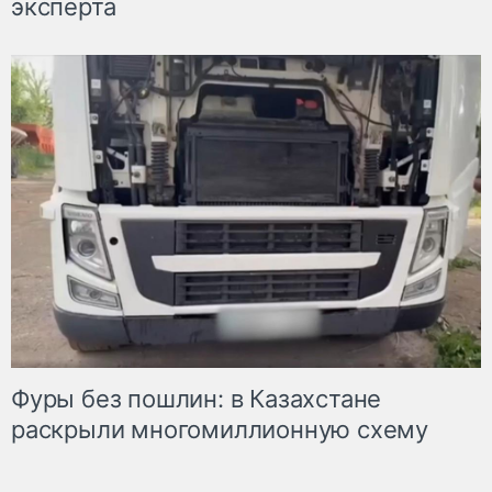
эксперта
Фуры без пошлин: в Казахстане
раскрыли многомиллионную схему