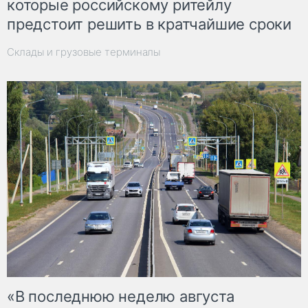
которые российскому ритейлу
предстоит решить в кратчайшие сроки
Склады и грузовые терминалы
«В последнюю неделю августа