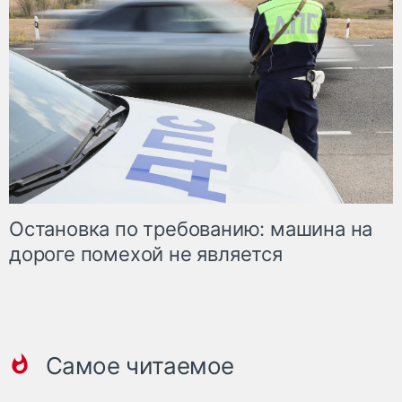
Остановка по требованию: машина на
дороге помехой не является
Самое читаемое