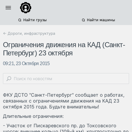
Найти грузы
Найти машины
← Дороги, инфраструктура
Ограничения движения на КАД (Санкт-
Петербург) 23 октября
09:21, 23 Октября 2015
ФКУ ДСТО "Санкт-Петербург" сообщает о работах,
связанных с ограничениями движения на КАД 23
октября 2015 года. Будьте внимательны!
Длительные ограничения:
- Участок от Пискаревского пр. до Токсовского
шоссе: внешнее кольцо (109-й км), круглосуточно до