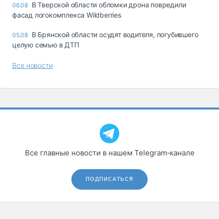
В Тверской области обломки дрона повредили
06.08
фасад логокомплекса Wildberries
В Брянской области осудят водителя, погубившего
05.08
целую семью в ДТП
Все новости
Все главные новости в нашем Telegram‑канале
ПОДПИСАТЬСЯ