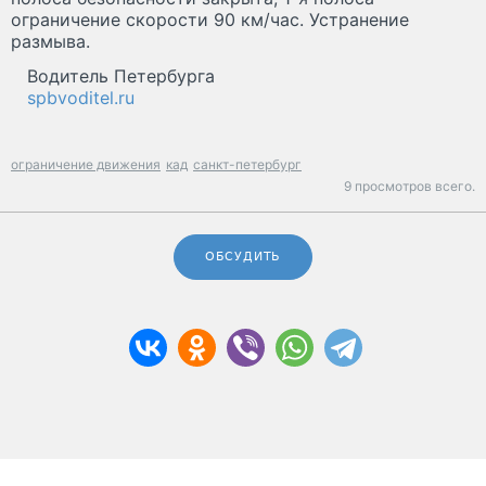
ограничение скорости 90 км/час. Устранение
размыва.
Водитель Петербурга
spbvoditel.ru
ограничение движения
кад
санкт-петербург
9 просмотров всего.
ОБСУДИТЬ