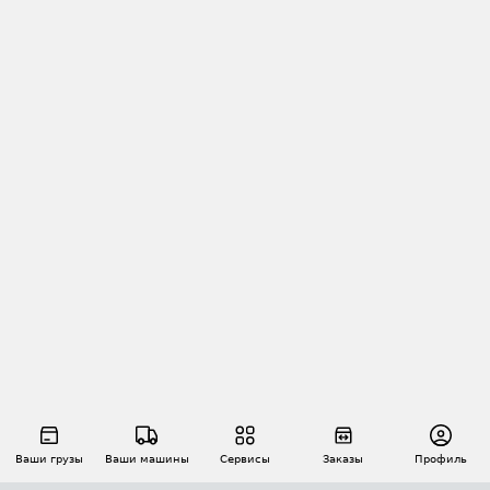
Ваши грузы
Ваши машины
Сервисы
Заказы
Профиль