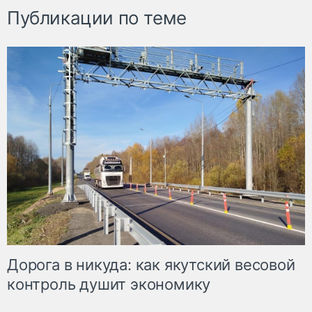
Публикации по теме
Дорога в никуда: как якутский весовой
контроль душит экономику