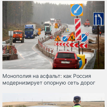
Монополия на асфальт: как Россия
модернизирует опорную сеть дорог