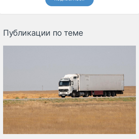
Публикации по теме