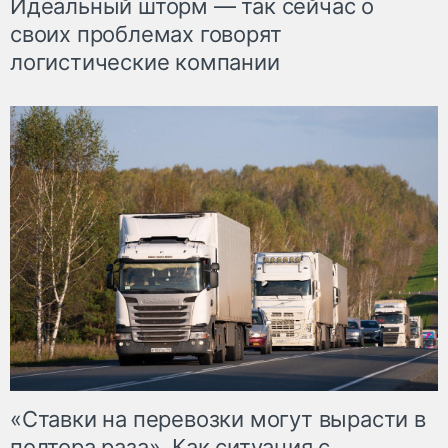
Идеальный шторм — так сейчас о
своих проблемах говорят
логистические компании
«Ставки на перевозки могут вырасти в
полтора раза». Как ситуация с