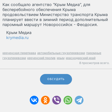
Как сообщало агентство "Крым Медиа", для
бесперебойного обеспечения Крыма
продовольствием Министерство транспорта Крыма
планирует ввести в зимний период дополнительный
паромный маршрут Новороссийск - Феодосия.
Крым Медиа
krymedia.ru
керченская переправа
автомобильные грузоперевозки
паромные
грузоперевозки
керченский пролив
крым
краснодарский край
8 просмотров всего.
ОБСУДИТЬ