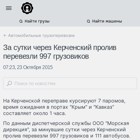
Найти грузы
Найти машины
← Автомобильные грузоперевозки
За сутки через Керченский пролив
перевезли 997 грузовиков
07:23, 23 Октября 2015
На Керченской переправе курсируют 7 паромов,
время ожидания в портах "Крым" и "Кавказ"
составляет около 1 часа.
По данным диспетчерской службы ООО "Морская
дирекция", за минувшие сутки через Керченский
пролив перевезли 997 грузовиков и 111 автобусов.