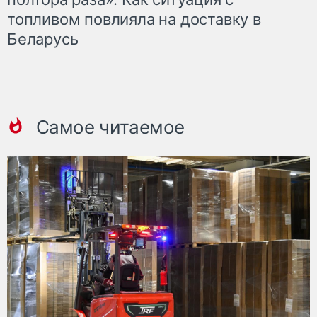
топливом повлияла на доставку в
Беларусь
Самое читаемое