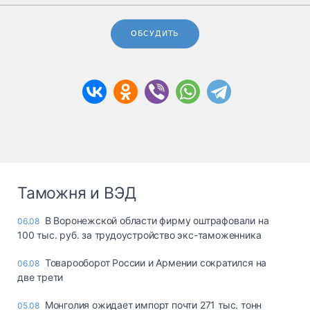
ОБСУДИТЬ
Таможня и ВЭД
В Воронежской области фирму оштрафовали на
06.08
100 тыс. руб. за трудоустройство экс-таможенника
Товарооборот России и Армении сократился на
06.08
две трети
Монголия ожидает импорт почти 271 тыс. тонн
05.08