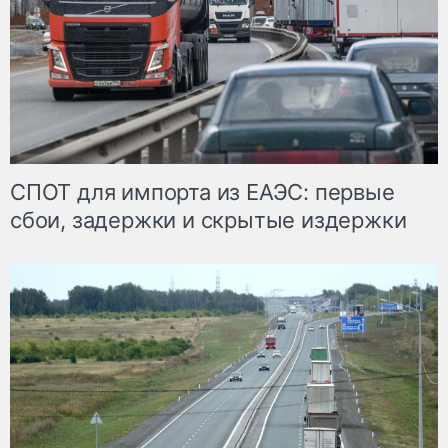
СПОТ для импорта из ЕАЭС: первые
сбои, задержки и скрытые издержки