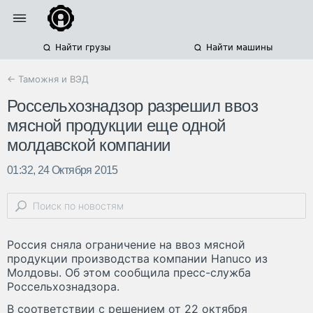
Найти грузы
Найти машины
← Таможня и ВЭД
Россельхознадзор разрешил ввоз
мясной продукции еще одной
молдавской компании
01:32, 24 Октября 2015
Россия сняла ограничение на ввоз мясной
продукции производства компании Hanuco из
Молдовы. Об этом сообщила пресс-служба
Россельхознадзора.
В соответствии с решением от 22 октября