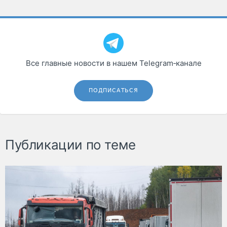
Все главные новости в нашем Telegram‑канале
ПОДПИСАТЬСЯ
Публикации по теме