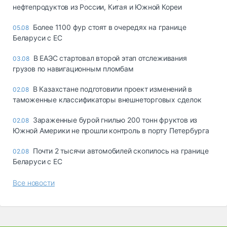
нефтепродуктов из России, Китая и Южной Кореи
Более 1100 фур стоят в очередях на границе
05.08
Беларуси с ЕС
В ЕАЭС стартовал второй этап отслеживания
03.08
грузов по навигационным пломбам
В Казахстане подготовили проект изменений в
02.08
таможенные классификаторы внешнеторговых сделок
Зараженные бурой гнилью 200 тонн фруктов из
02.08
Южной Америки не прошли контроль в порту Петербурга
Почти 2 тысячи автомобилей скопилось на границе
02.08
Беларуси с ЕС
Все новости