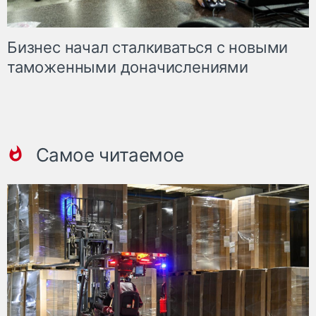
Бизнес начал сталкиваться с новыми
таможенными доначислениями
Самое читаемое