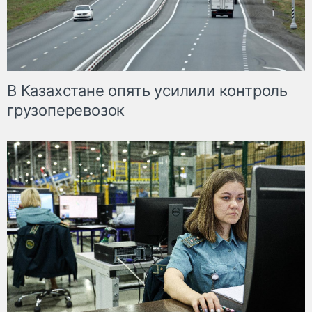
В Казахстане опять усилили контроль
грузоперевозок