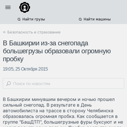
Найти грузы
Найти машины
← Безопасность и страхование
В Башкирии из-за снегопада
большегрузы образовали огромную
пробку
19:05, 25 Октября 2015
В Башкирии минувшим вечером и ночью прошел
сильный снегопад. В результате в День
автомобилиста на трассе в сторону Челябинска
образовалась огромная пробка. Как сообщается в
группе "БашДТП", большегрузные фуры буксуют и не