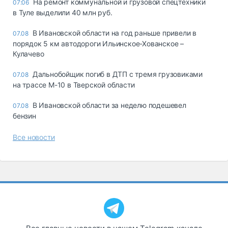
На ремонт коммунальной и грузовой спецтехники
07:06
в Туле выделили 40 млн руб.
В Ивановской области на год раньше привели в
07.08
порядок 5 км автодороги Ильинское-Хованское –
Кулачево
Дальнобойщик погиб в ДТП с тремя грузовиками
07.08
на трассе М-10 в Тверской области
В Ивановской области за неделю подешевел
07.08
бензин
Все новости