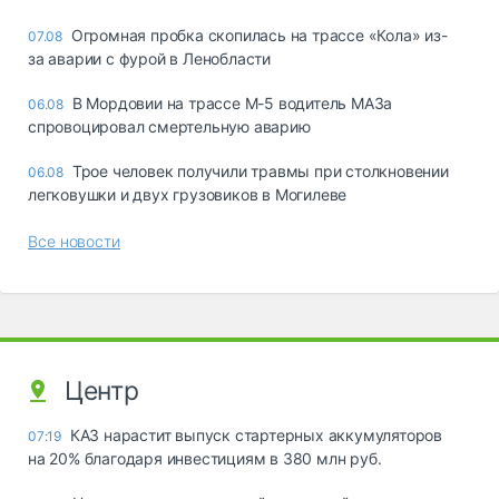
Огромная пробка скопилась на трассе «Кола» из-
07.08
за аварии с фурой в Ленобласти
В Мордовии на трассе М-5 водитель МАЗа
06.08
спровоцировал смертельную аварию
Трое человек получили травмы при столкновении
06.08
легковушки и двух грузовиков в Могилеве
Все новости
Центр
КАЗ нарастит выпуск стартерных аккумуляторов
07:19
на 20% благодаря инвестициям в 380 млн руб.