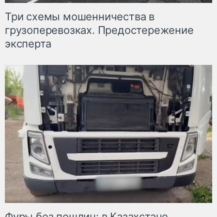
Три схемы мошенничества в
грузоперевозках. Предостережение
эксперта
Фуры без пошлин: в Казахстане