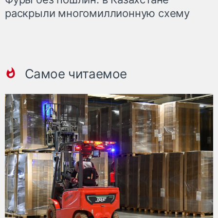
раскрыли многомиллионную схему
Самое читаемое