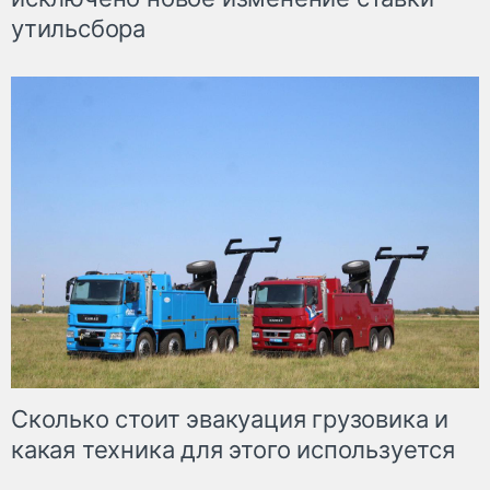
утильсбора
Сколько стоит эвакуация грузовика и
какая техника для этого используется