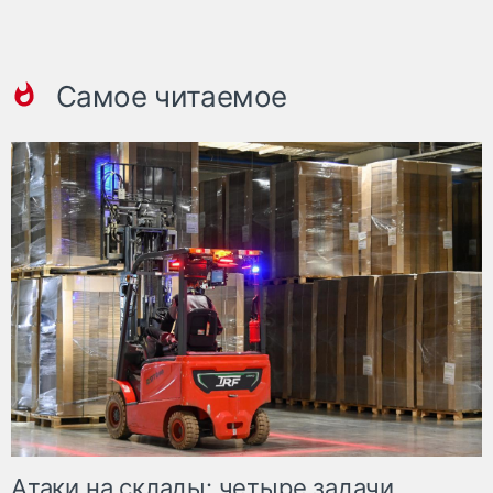
Самое читаемое
Атаки на склады: четыре задачи,