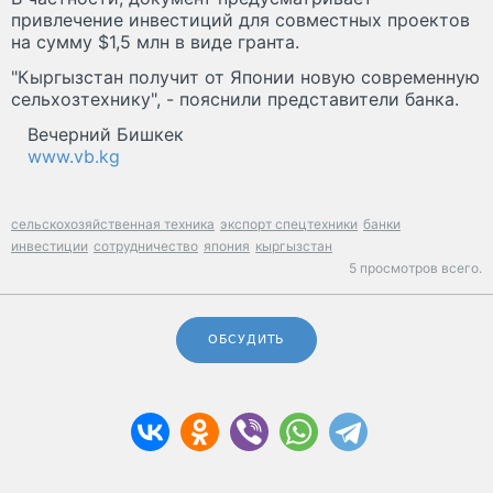
привлечение инвестиций для совместных проектов
на сумму $1,5 млн в виде гранта.
"Кыргызстан получит от Японии новую современную
сельхозтехнику", - пояснили представители банка.
Вечерний Бишкек
www.vb.kg
сельскохозяйственная техника
экспорт спецтехники
банки
инвестиции
сотрудничество
япония
кыргызстан
5 просмотров всего.
ОБСУДИТЬ