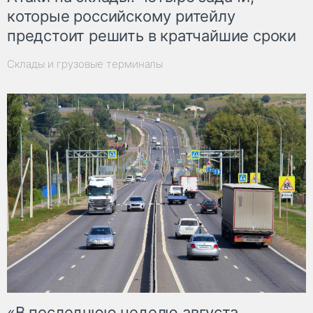
которые российскому ритейлу
предстоит решить в кратчайшие сроки
Склады и грузовые терминалы
«В последнюю неделю августа