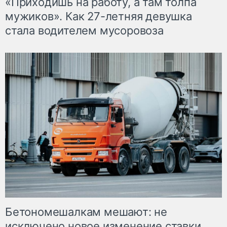
«Приходишь на работу, а там толпа
мужиков». Как 27-летняя девушка
стала водителем мусоровоза
Бетономешалкам мешают: не
исключено новое изменение ставки