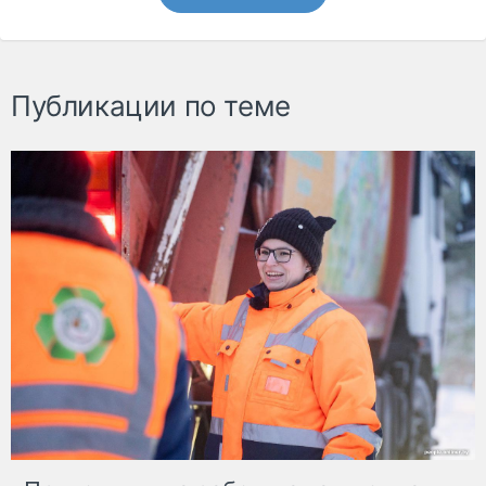
Публикации по теме