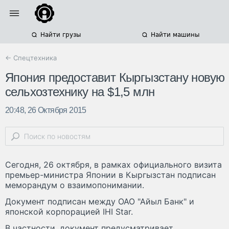
Найти грузы
Найти машины
← Спецтехника
Япония предоставит Кыргызстану новую
сельхозтехнику на $1,5 млн
20:48, 26 Октября 2015
Сегодня, 26 октября, в рамках официального визита
премьер-министра Японии в Кыргызстан подписан
меморандум о взаимопонимании.
Документ подписан между ОАО "Айыл Банк" и
японской корпорацией IHI Star.
В частности, документ предусматривает