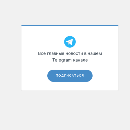
Все главные новости в нашем
Telegram‑канале
ПОДПИСАТЬСЯ