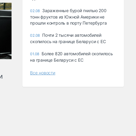
Зараженные бурой гнилью 200
02.08
тонн фруктов из Южной Америки не
прошли контроль в порту Петербурга
Почти 2 тысячи автомобилей
02.08
скопилось на границе Беларуси с ЕС
Более 820 автомобилей скопилось
01.08
на границе Беларуси с ЕС
Все новости
и