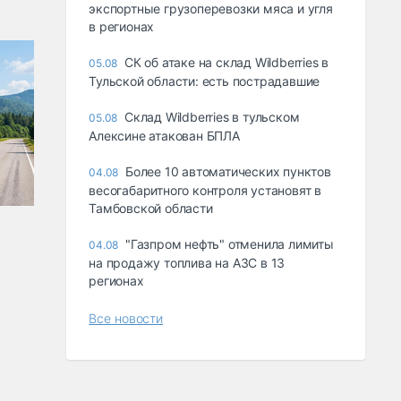
экспортные грузоперевозки мяса и угля
в регионах
СК об атаке на склад Wildberries в
05.08
Тульской области: есть пострадавшие
Склад Wildberries в тульском
05.08
Алексине атакован БПЛА
Более 10 автоматических пунктов
04.08
весогабаритного контроля установят в
Тамбовской области
"Газпром нефть" отменила лимиты
04.08
на продажу топлива на АЗС в 13
регионах
Все новости