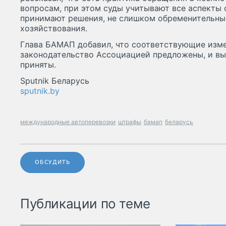
вопросам, при этом суды учитывают все аспекты
принимают решения, не слишком обременительны
хозяйствования.
Глава БАМАП добавил, что соответствующие изме
законодательство Ассоциацией предложены, и выр
приняты.
Sputnik Беларусь
sputnik.by
международные автоперевозки
штрафы
бамап
беларусь
ОБСУДИТЬ
Публикации по теме