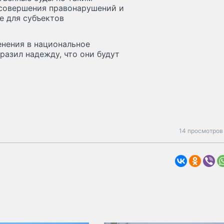
 совершения правонарушений и
е для субъектов
нения в национальное
азил надежду, что они будут
14 просмотров 