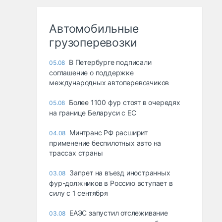
Автомобильные
грузоперевозки
В Петербурге подписали
05.08
соглашение о поддержке
международных автоперевозчиков
Более 1100 фур стоят в очередях
05.08
на границе Беларуси с ЕС
Минтранс РФ расширит
04.08
применение беспилотных авто на
трассах страны
Запрет на въезд иностранных
03.08
фур-должников в Россию вступает в
силу с 1 сентября
ЕАЭС запустил отслеживание
03.08