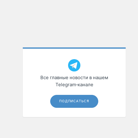
Все главные новости в нашем
Telegram‑канале
ПОДПИСАТЬСЯ