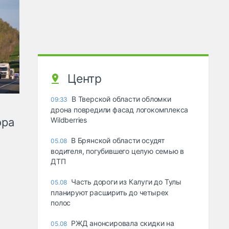
Центр
В Тверской области обломки
09:33
дрона повредили фасад логокомплекса
ора
Wildberries
В Брянской области осудят
05.08
водителя, погубившего целую семью в
ДТП
Часть дороги из Калуги до Тулы
05.08
планируют расширить до четырех
полос
РЖД анонсировала скидки на
05.08