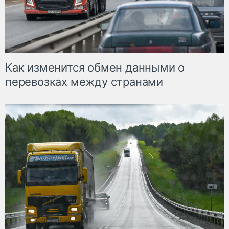
Как изменится обмен данными о
перевозках между странами