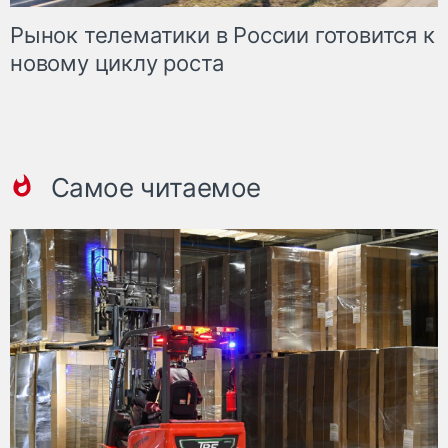
Рынок телематики в России готовится к
новому циклу роста
Самое читаемое