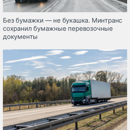
Без бумажки — не букашка. Минтранс
сохранил бумажные перевозочные
документы