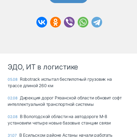
ЭДО, ИТ в логистике
Robotrack испытал беспилотный грузовик на
05.08
трассе длиной 260 км
Дирекция дорог Рязанской области обновит софт
02.08
интеллектуальной транспортной системы
В Вологодской области на автодороге М-8
02.08
установили четыре новые базовые станции связи
В Есильском районе Астаны начали работать
31.07