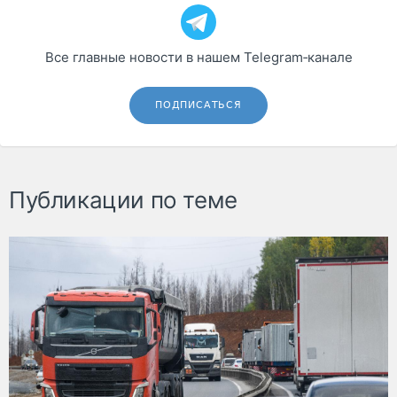
Все главные новости в нашем Telegram‑канале
ПОДПИСАТЬСЯ
Публикации по теме