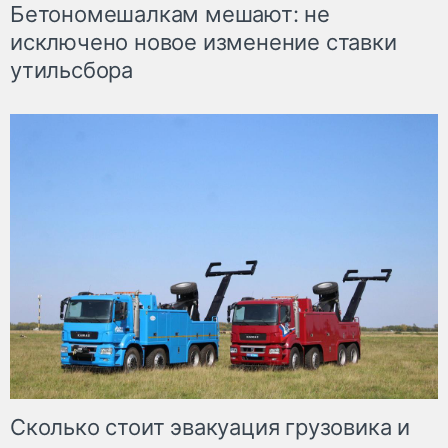
Бетономешалкам мешают: не
исключено новое изменение ставки
утильсбора
Сколько стоит эвакуация грузовика и