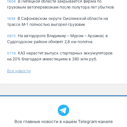
В Липецкой области закрывается фирма по
18:06
грузовым автоперевозкам после полутора лет убытков
В Сафоновском округе Смоленской области на
16:58
трассе М-1 полностью выгорел грузовик
На автодороге Владимир – Муром – Арзамас в
08:15
Судогодском районе обновят 2,8 км полотна
КАЗ нарастит выпуск стартерных аккумуляторов
07:19
на 20% благодаря инвестициям в 380 млн руб.
Все новости
Все главные новости в нашем Telegram‑канале