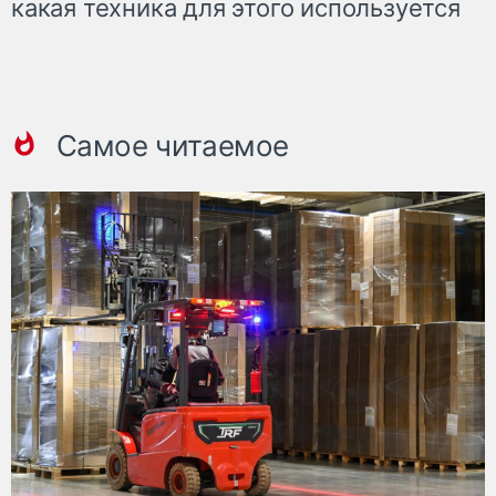
какая техника для этого используется
Самое читаемое