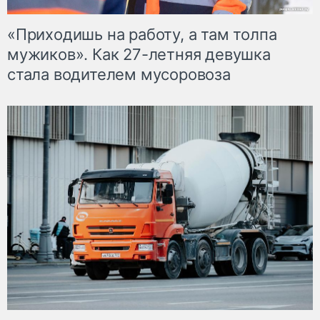
«Приходишь на работу, а там толпа
мужиков». Как 27-летняя девушка
стала водителем мусоровоза