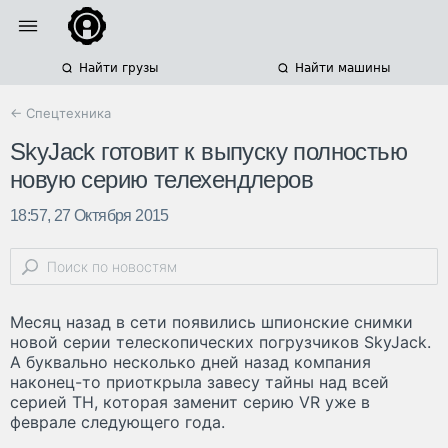
Найти грузы
Найти машины
← Спецтехника
SkyJack готовит к выпуску полностью
новую серию телехендлеров
18:57, 27 Октября 2015
Месяц назад в сети появились шпионские снимки
новой серии телескопических погрузчиков SkyJack.
А буквально несколько дней назад компания
наконец-то приоткрыла завесу тайны над всей
серией TH, которая заменит серию VR уже в
феврале следующего года.