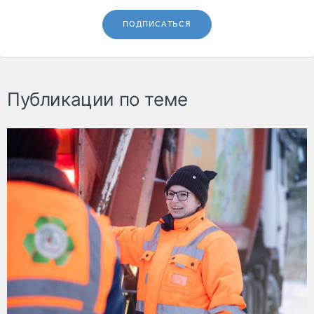
ПОДПИСАТЬСЯ
Публикации по теме