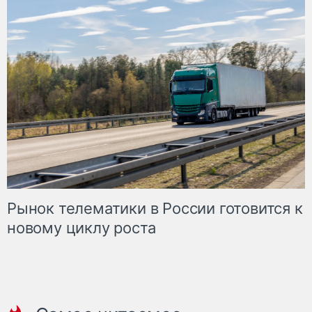
Рынок телематики в России готовится к
новому циклу роста