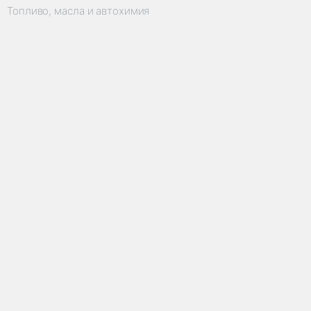
Топливо, масла и автохимия