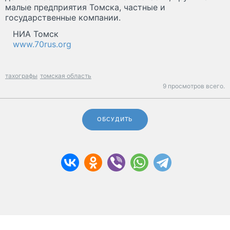
малые предприятия Томска, частные и
государственные компании.
НИА Томск
www.70rus.org
тахографы
томская область
9 просмотров всего.
ОБСУДИТЬ