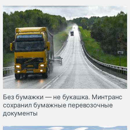
Без бумажки — не букашка. Минтранс
сохранил бумажные перевозочные
документы