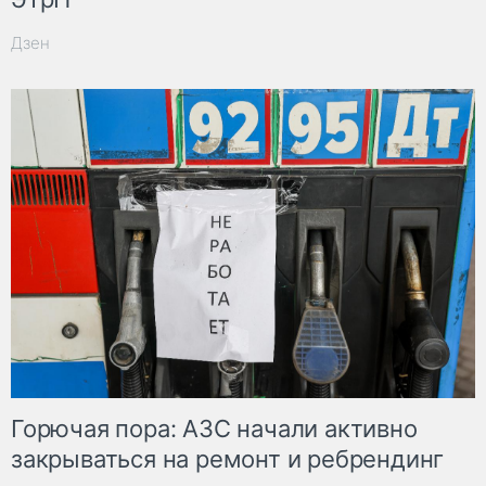
Дзен
Горючая пора: АЗС начали активно
закрываться на ремонт и ребрендинг