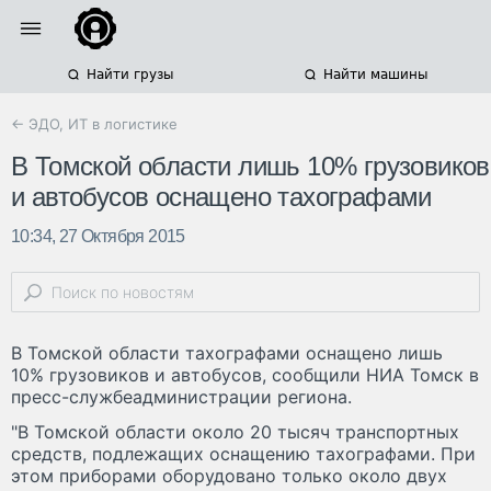
Найти грузы
Найти машины
← ЭДО, ИТ в логистике
В Томской области лишь 10% грузовиков
и автобусов оснащено тахографами
10:34, 27 Октября 2015
В Томской области тахографами оснащено лишь
10% грузовиков и автобусов, сообщили НИА Томск в
пресс-службеадминистрации региона.
"В Томской области около 20 тысяч транспортных
средств, подлежащих оснащению тахографами. При
этом приборами оборудовано только около двух