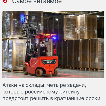
Самое читаемое
Атаки на склады: четыре задачи,
которые российскому ритейлу
предстоит решить в кратчайшие сроки