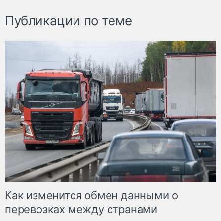
Публикации по теме
Как изменится обмен данными о
перевозках между странами