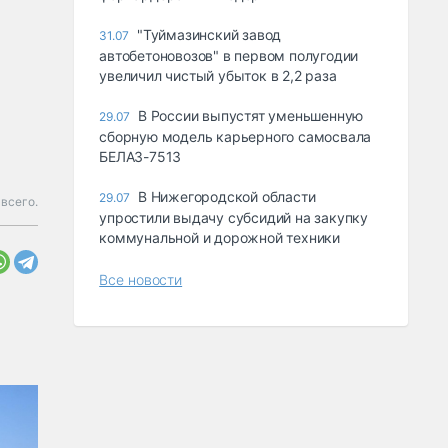
"Туймазинский завод
31.07
автобетоновозов" в первом полугодии
увеличил чистый убыток в 2,2 раза
В России выпустят уменьшенную
29.07
сборную модель карьерного самосвала
БЕЛАЗ-7513
В Нижегородской области
29.07
всего.
упростили выдачу субсидий на закупку
коммунальной и дорожной техники
Все новости