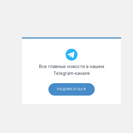
Все главные новости в нашем
Telegram‑канале
ПОДПИСАТЬСЯ