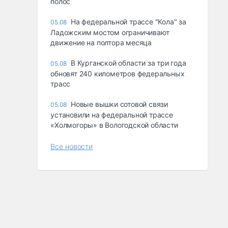
полос
На федеральной трассе "Кола" за
05.08
Ладожским мостом ограничивают
движение на полтора месяца
В Курганской области за три года
05.08
обновят 240 километров федеральных
трасс
Новые вышки сотовой связи
05.08
установили на федеральной трассе
«Холмогоры» в Вологодской области
Все новости