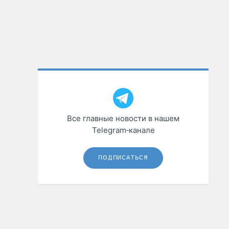
Все главные новости в нашем
Telegram‑канале
ПОДПИСАТЬСЯ