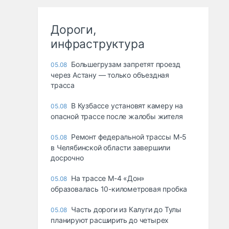
Дороги,
инфраструктура
Большегрузам запретят проезд
05.08
через Астану — только объездная
трасса
В Кузбассе установят камеру на
05.08
опасной трассе после жалобы жителя
Ремонт федеральной трассы М-5
05.08
в Челябинской области завершили
досрочно
На трассе М-4 «Дон»
05.08
образовалась 10-километровая пробка
Часть дороги из Калуги до Тулы
05.08
планируют расширить до четырех