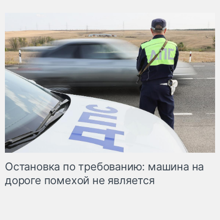
Остановка по требованию: машина на
дороге помехой не является