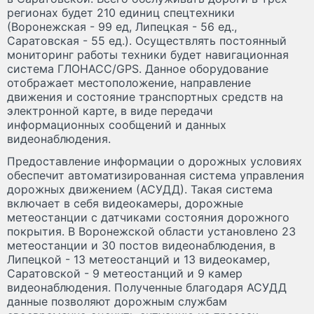
регионах будет 210 единиц спецтехники
(Воронежская - 99 ед, Липецкая - 56 ед.,
Саратовская - 55 ед.). Осуществлять постоянный
мониторинг работы техники будет навигационная
система ГЛОНАСС/GPS. Данное оборудование
отображает местоположение, направление
движения и состояние транспортных средств на
электронной карте, в виде передачи
информационных сообщений и данных
видеонаблюдения.
Предоставление информации о дорожных условиях
обеспечит автоматизированная система управления
дорожных движением (АСУДД). Такая система
включает в себя видеокамеры, дорожные
метеостанции с датчиками состояния дорожного
покрытия. В Воронежской области установлено 23
метеостанции и 30 постов видеонаблюдения, в
Липецкой - 13 метеостанций и 13 видеокамер,
Саратовской - 9 метеостанций и 9 камер
видеонаблюдения. Полученные благодаря АСУДД
данные позволяют дорожным службам