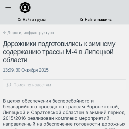
Найти грузы
Найти машины
← Дороги, инфраструктура
Дорожники подготовились к зимнему
содержанию трассы М-4 в Липецкой
области
13:09, 30 Октября 2015
В целях обеспечения бесперебойного и
безаварийного проезда по трассам Воронежской,
Липецкой и Саратовской областей в зимний период
2015/2016 реализован комплекс мероприятий,
направленный на обеспечение готовности дорожных