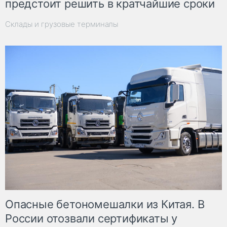
предстоит решить в кратчайшие сроки
Склады и грузовые терминалы
Опасные бетономешалки из Китая. В
России отозвали сертификаты у