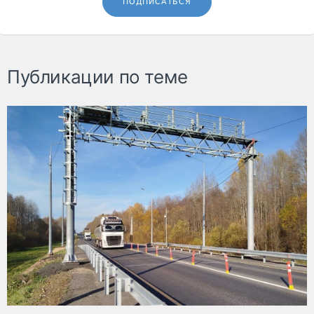
ПОДПИСАТЬСЯ
Публикации по теме