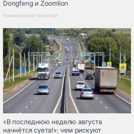
Dongfeng и Zoomlion
Коммерческий транспорт
«В последнюю неделю августа
начнётся суета!»: чем рискуют