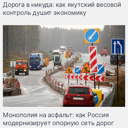
Дорога в никуда: как якутский весовой
контроль душит экономику
Монополия на асфальт: как Россия
модернизирует опорную сеть дорог