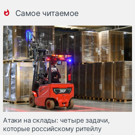
Самое читаемое
Атаки на склады: четыре задачи,
которые российскому ритейлу