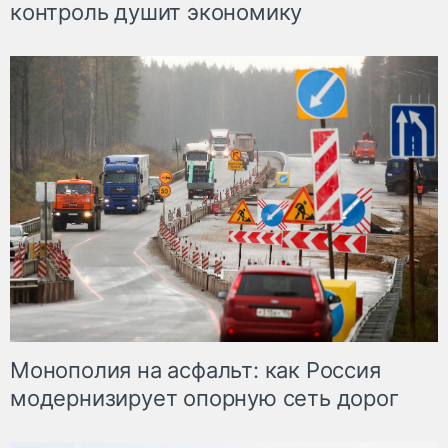
контроль душит экономику
Монополия на асфальт: как Россия
модернизирует опорную сеть дорог