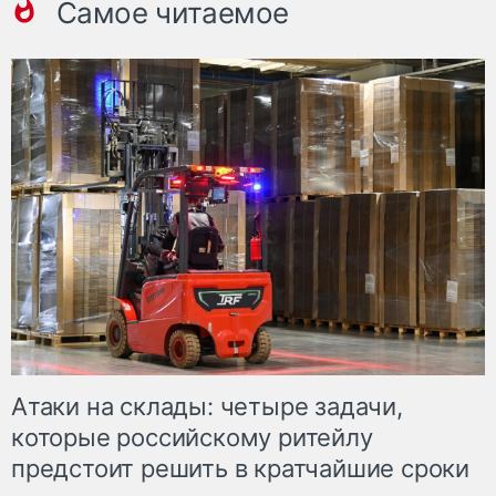
Самое читаемое
Атаки на склады: четыре задачи,
которые российскому ритейлу
предстоит решить в кратчайшие сроки