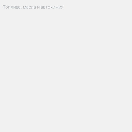
Топливо, масла и автохимия