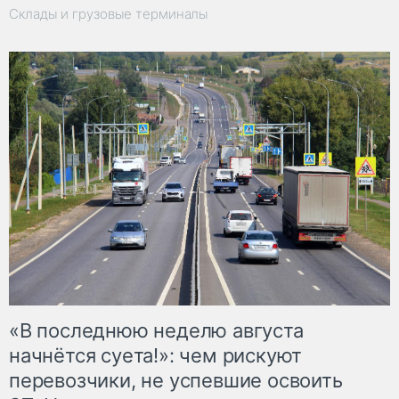
Склады и грузовые терминалы
«В последнюю неделю августа
начнётся суета!»: чем рискуют
перевозчики, не успевшие освоить