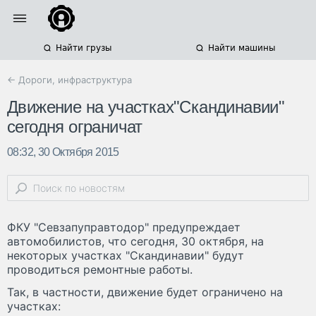
Найти грузы
Найти машины
← Дороги, инфраструктура
Движение на участках"Скандинавии"
сегодня ограничат
08:32, 30 Октября 2015
ФКУ "Севзапуправтодор" предупреждает
автомобилистов, что сегодня, 30 октября, на
некоторых участках "Скандинавии" будут
проводиться ремонтные работы.
Так, в частности, движение будет ограничено на
участках: