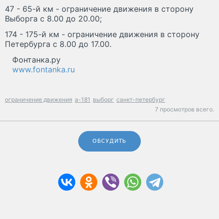
47 - 65-й км - ограничение движения в сторону
Выборга с 8.00 до 20.00;
174 - 175-й км - ограничение движения в сторону
Петербурга с 8.00 до 17.00.
Фонтанка.ру
www.fontanka.ru
ограничение движения
а-181
выборг
санкт-петербург
7 просмотров всего.
ОБСУДИТЬ