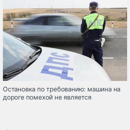
Остановка по требованию: машина на
дороге помехой не является