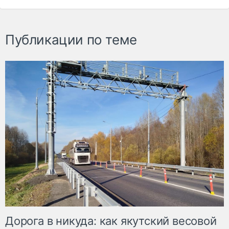
Публикации по теме
Дорога в никуда: как якутский весовой