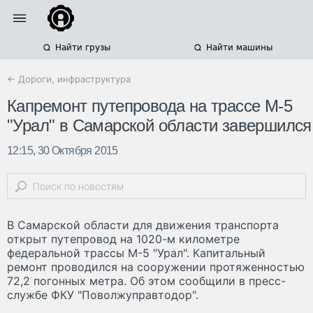
Найти грузы
Найти машины
← Дороги, инфраструктура
Капремонт путепровода на трассе М-5
"Урал" в Самарской области завершился
12:15, 30 Октября 2015
В Самарской области для движения транспорта
открыт путепровод на 1020-м километре
федеральной трассы М-5 "Урал". Капитальный
ремонт проводился на сооружении протяженностью
72,2 погонных метра. Об этом сообщили в пресс-
службе ФКУ "Поволжуправтодор".