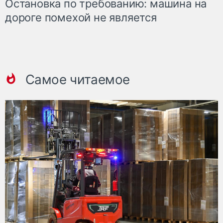
Остановка по требованию: машина на
дороге помехой не является
Самое читаемое