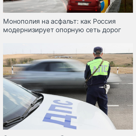
Монополия на асфальт: как Россия
модернизирует опорную сеть дорог