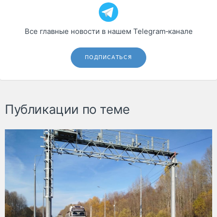
Все главные новости в нашем Telegram‑канале
ПОДПИСАТЬСЯ
Публикации по теме