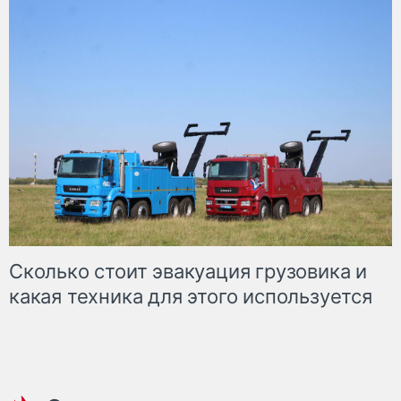
Сколько стоит эвакуация грузовика и
какая техника для этого используется