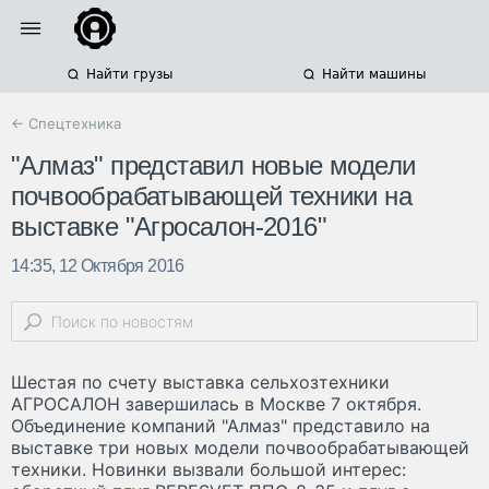
Найти грузы
Найти машины
← Спецтехника
"Алмаз" представил новые модели
почвообрабатывающей техники на
выставке "Агросалон-2016"
14:35, 12 Октября 2016
Шестая по счету выставка сельхозтехники
АГРОСАЛОН завершилась в Москве 7 октября.
Объединение компаний "Алмаз" представило на
выставке три новых модели почвообрабатывающей
техники. Новинки вызвали большой интерес: