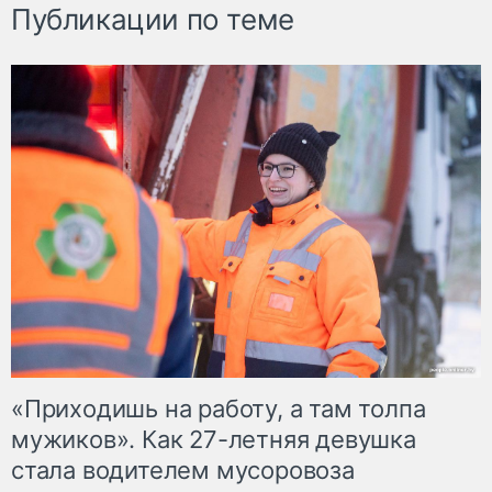
Публикации по теме
«Приходишь на работу, а там толпа
мужиков». Как 27-летняя девушка
стала водителем мусоровоза