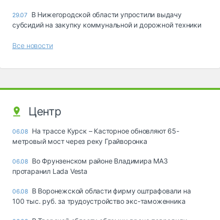
В Нижегородской области упростили выдачу
29.07
субсидий на закупку коммунальной и дорожной техники
Все новости
Центр
На трассе Курск – Касторное обновляют 65-
06.08
метровый мост через реку Грайворонка
Во Фрунзенском районе Владимира МАЗ
06.08
протаранил Lada Vesta
В Воронежской области фирму оштрафовали на
06.08
100 тыс. руб. за трудоустройство экс-таможенника