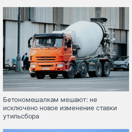
Бетономешалкам мешают: не
исключено новое изменение ставки
утильсбора