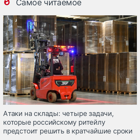
Самое читаемое
Атаки на склады: четыре задачи,
которые российскому ритейлу
предстоит решить в кратчайшие сроки