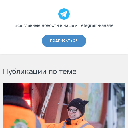
Все главные новости в нашем Telegram‑канале
ПОДПИСАТЬСЯ
Публикации по теме