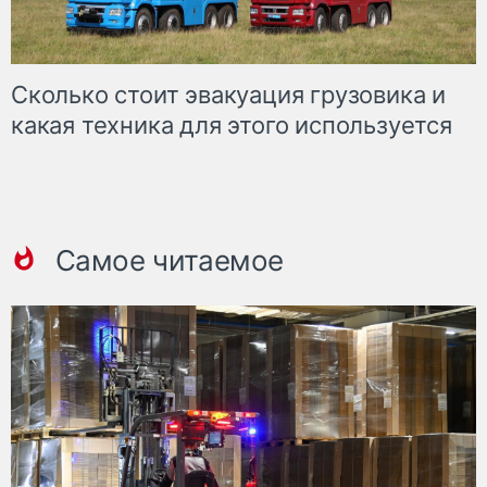
Сколько стоит эвакуация грузовика и
какая техника для этого используется
Самое читаемое