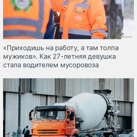
«Приходишь на работу, а там толпа
мужиков». Как 27-летняя девушка
стала водителем мусоровоза