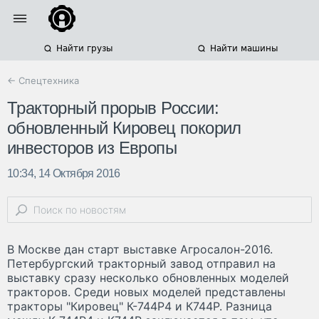
Найти грузы
Найти машины
← Спецтехника
Тракторный прорыв России:
обновленный Кировец покорил
инвесторов из Европы
10:34, 14 Октября 2016
В Москве дан старт выставке Агросалон-2016.
Петербургский тракторный завод отправил на
выставку сразу несколько обновленных моделей
тракторов. Среди новых моделей представлены
тракторы "Кировец" К-744Р4 и К744Р. Разница