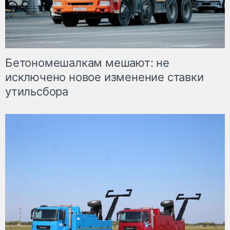
Бетономешалкам мешают: не
исключено новое изменение ставки
утильсбора