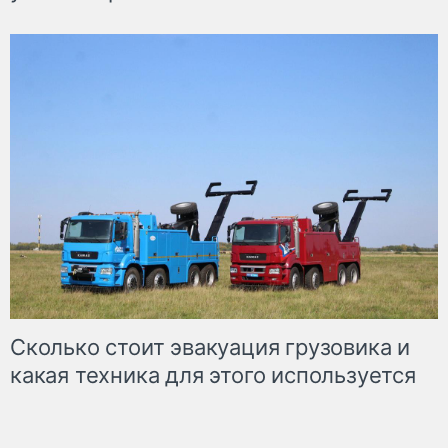
Сколько стоит эвакуация грузовика и
какая техника для этого используется