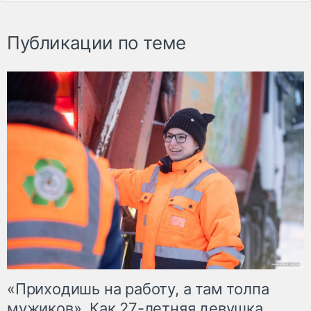
Публикации по теме
«Приходишь на работу, а там толпа
мужиков». Как 27-летняя девушка