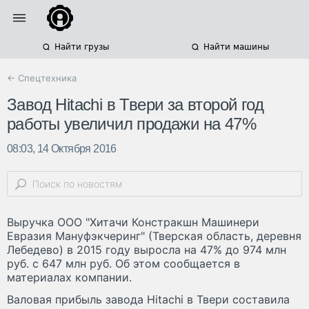
Найти грузы
Найти машины
← Спецтехника
Завод Hitachi в Твери за второй год
работы увеличил продажи на 47%
08:03, 14 Октября 2016
Выручка ООО "Хитачи Констракшн Машинери
Евразия Мануфэкчеринг" (Тверская область, деревня
Лебедево) в 2015 году выросла на 47% до 974 млн
руб. с 647 млн руб. Об этом сообщается в
материалах компании.
Валовая прибыль завода Hitachi в Твери составила