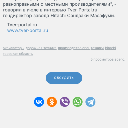
равноправными с местными производителями", -
говорил в июле в интервью Tver-Portal.ru
гендиректор завода Hitachi Сэндзаки Масафуми.
Tver-portal.ru
www.tver-portal.ru
экскаваторы
дорожная техника
производство спецтехники
hitachi
тверская область
5 просмотров всего.
ОБСУДИТЬ