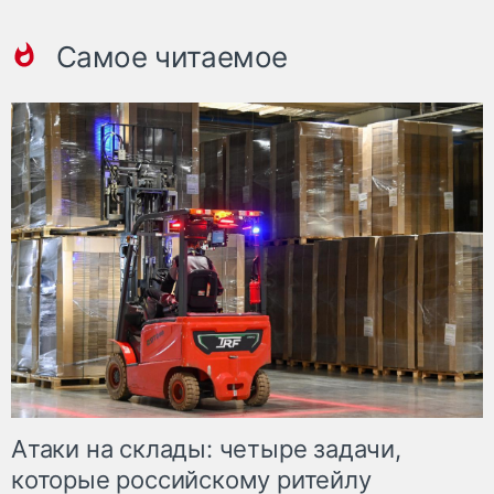
Самое читаемое
Атаки на склады: четыре задачи,
которые российскому ритейлу