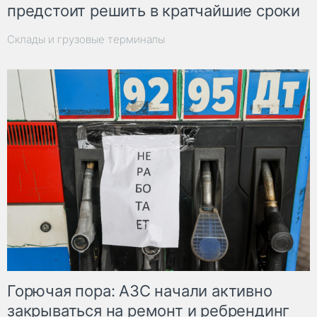
предстоит решить в кратчайшие сроки
Склады и грузовые терминалы
Горючая пора: АЗС начали активно
закрываться на ремонт и ребрендинг