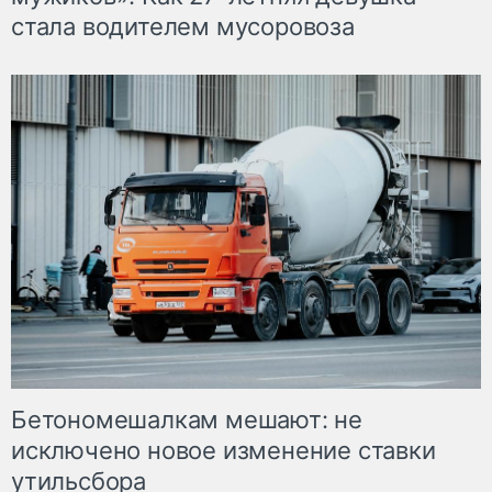
стала водителем мусоровоза
Бетономешалкам мешают: не
исключено новое изменение ставки
утильсбора