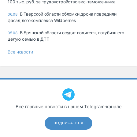
100 тыс. руб. за трудоустройство экс-таможенника
В Тверской области обломки дрона повредили
06.08
фасад логокомплекса Wildberries
В Брянской области осудят водителя, погубившего
05.08
целую семью в ДТП
Все новости
Все главные новости в нашем Telegram‑канале
ПОДПИСАТЬСЯ