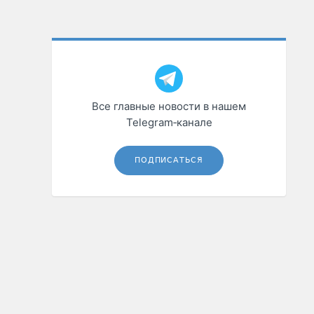
Все главные новости в нашем
Telegram‑канале
ПОДПИСАТЬСЯ