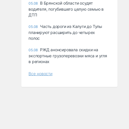
В Брянской области осудят
05.08
водителя, погубившего целую семью в
ДТП
Часть дороги из Калуги до Тулы
05.08
планируют расширить до четырех
полос
РЖД анонсировала скидки на
05.08
экспортные грузоперевозки мяса и угля
в регионах
Все новости