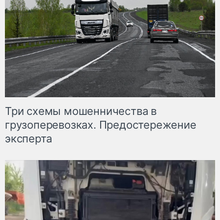
Три схемы мошенничества в
грузоперевозках. Предостережение
эксперта