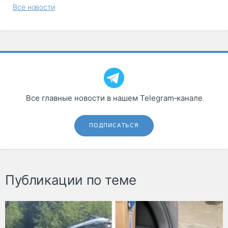
Все новости
Все главные новости в нашем Telegram‑канале
ПОДПИСАТЬСЯ
Публикации по теме