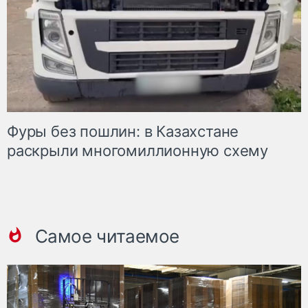
Фуры без пошлин: в Казахстане
раскрыли многомиллионную схему
Самое читаемое