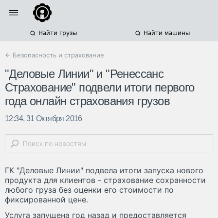
Найти грузы
Найти машины
← Безопасность и страхование
"Деловые Линии" и "Ренессанс
Страхование" подвели итоги первого
года онлайн страхования грузов
12:34, 31 Октября 2016
ГК "Деловые Линии" подвела итоги запуска нового
продукта для клиентов - страхование сохранности
любого груза без оценки его стоимости по
фиксированной цене.
Услуга запущена год назад и предоставляется