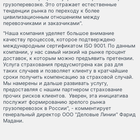
грузоперевозке. Это отражает естественные
тенденции рынка по переходу к более
цивилизационным отношениям между
перевозчиками и заказчиками".
"Наша компания уделяет большое внимание
качеству процессов, которое подтверждено
международным сертификатом ISO 9001. По данным
компании, у нас самый низкий на рынке процент
доставок, к которым можно предъявить претензии.
Услуга страхования предусмотрена как раз для
таких случаев и позволяет клиенту в кратчайшие
сроки получить компенсацию за страховой случай.
Мы намерены и дальше развивать услугу,
предоставляя с нашим партнером страхование
прочих рисков клиентов. Уверен, эта инициатива
послужит формированию зрелого рынка
грузоперевозок в России", - комментирует
генеральный директор ООО "Деловые Линии" Фарид
Мадани.