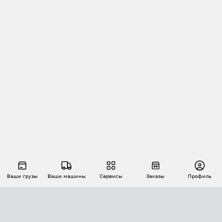
Ваши грузы
Ваши машины
Сервисы
Заказы
Профиль