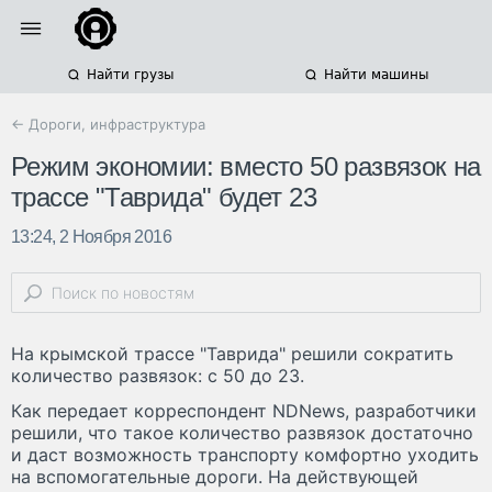
Найти грузы
Найти машины
← Дороги, инфраструктура
Режим экономии: вместо 50 развязок на
трассе "Таврида" будет 23
13:24, 2 Ноября 2016
На крымской трассе "Таврида" решили сократить
количество развязок: с 50 до 23.
Как передает корреспондент NDNews, разработчики
решили, что такое количество развязок достаточно
и даст возможность транспорту комфортно уходить
на вспомогательные дороги. На действующей