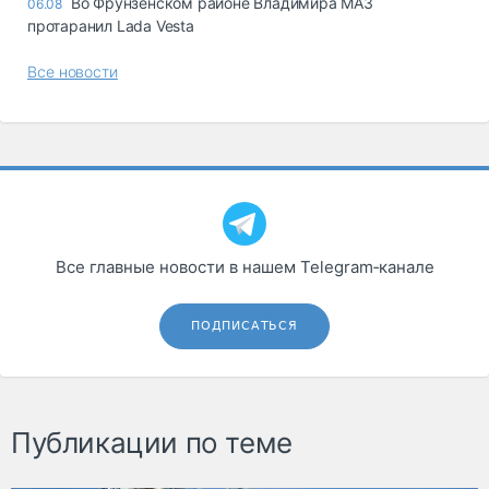
Во Фрунзенском районе Владимира МАЗ
06.08
протаранил Lada Vesta
Все новости
Все главные новости в нашем Telegram‑канале
ПОДПИСАТЬСЯ
Публикации по теме