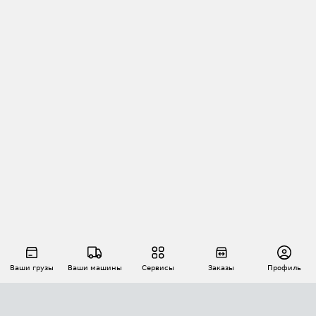
Ваши грузы
Ваши машины
Сервисы
Заказы
Профиль