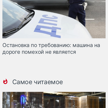
Остановка по требованию: машина на
дороге помехой не является
Самое читаемое