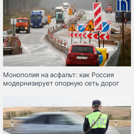
Монополия на асфальт: как Россия
модернизирует опорную сеть дорог