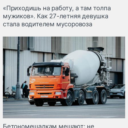
«Приходишь на работу, а там толпа
мужиков». Как 27-летняя девушка
стала водителем мусоровоза
Бетономешалкам мешают: не