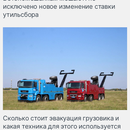
исключено новое изменение ставки
утильсбора
Сколько стоит эвакуация грузовика и
какая техника для этого используется