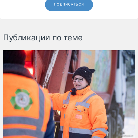
ПОДПИСАТЬСЯ
Публикации по теме