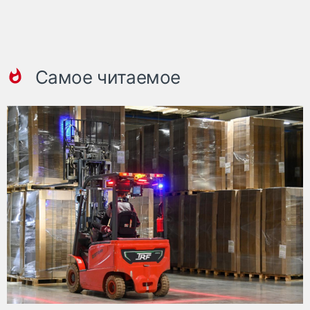
Самое читаемое