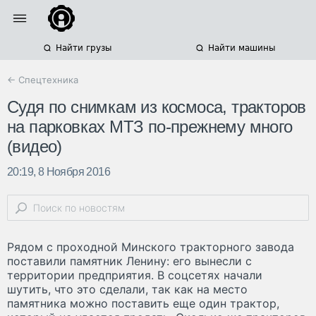
Найти грузы
Найти машины
← Спецтехника
Судя по снимкам из космоса, тракторов
на парковках МТЗ по-прежнему много
(видео)
20:19, 8 Ноября 2016
Рядом с проходной Минского тракторного завода
поставили памятник Ленину: его вынесли с
территории предприятия. В соцсетях начали
шутить, что это сделали, так как на место
памятника можно поставить еще один трактор,