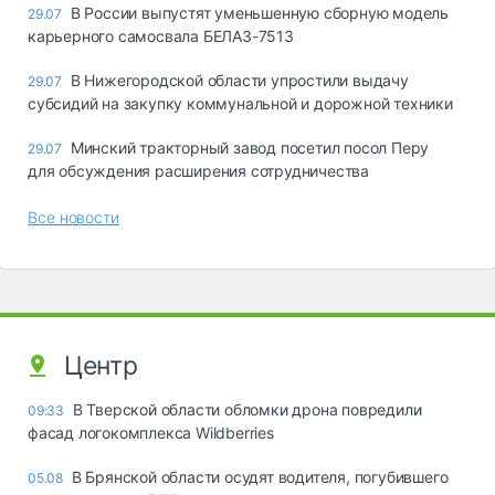
В России выпустят уменьшенную сборную модель
29.07
карьерного самосвала БЕЛАЗ-7513
В Нижегородской области упростили выдачу
29.07
субсидий на закупку коммунальной и дорожной техники
Минский тракторный завод посетил посол Перу
29.07
для обсуждения расширения сотрудничества
Все новости
Центр
В Тверской области обломки дрона повредили
09:33
фасад логокомплекса Wildberries
В Брянской области осудят водителя, погубившего
05.08