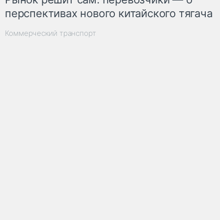
перспективах нового китайского тягача
Коммерческий транспорт