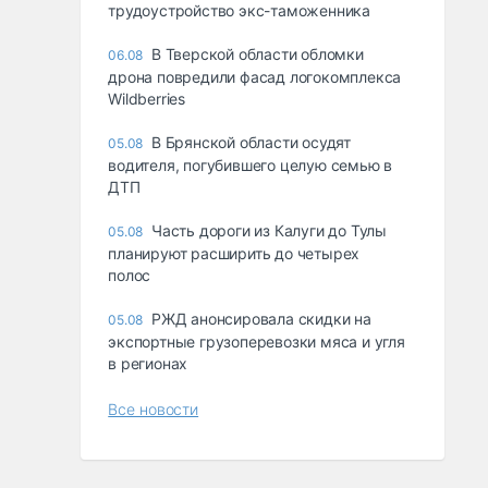
трудоустройство экс-таможенника
В Тверской области обломки
06.08
дрона повредили фасад логокомплекса
Wildberries
В Брянской области осудят
05.08
водителя, погубившего целую семью в
ДТП
Часть дороги из Калуги до Тулы
05.08
планируют расширить до четырех
полос
РЖД анонсировала скидки на
05.08
экспортные грузоперевозки мяса и угля
в регионах
Все новости