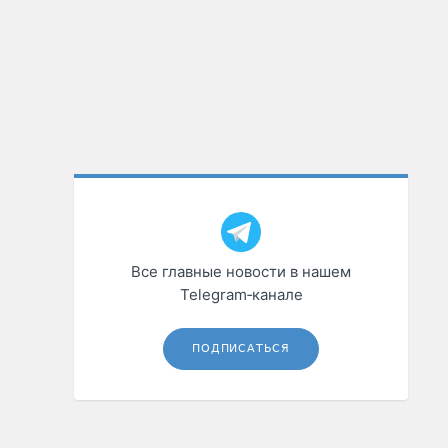
Все главные новости в нашем
Telegram‑канале
ПОДПИСАТЬСЯ