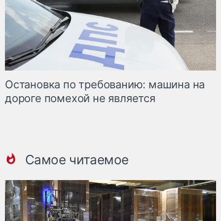
Остановка по требованию: машина на
дороге помехой не является
Самое читаемое