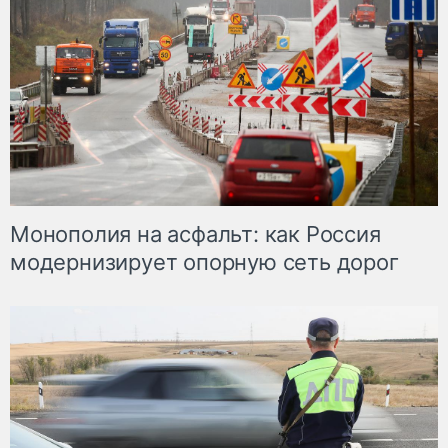
Монополия на асфальт: как Россия
модернизирует опорную сеть дорог