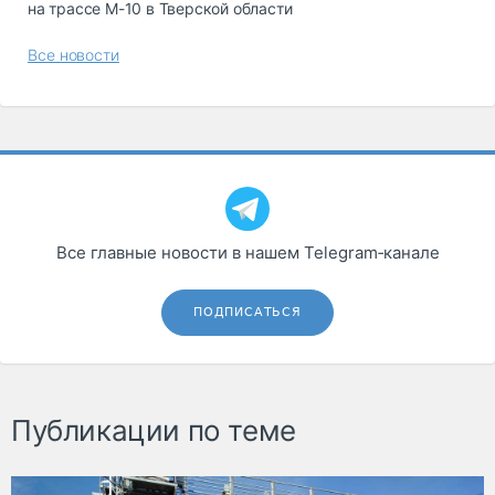
на трассе М-10 в Тверской области
Все новости
Все главные новости в нашем Telegram‑канале
ПОДПИСАТЬСЯ
Публикации по теме