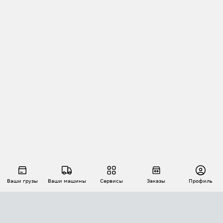
Ваши грузы
Ваши машины
Сервисы
Заказы
Профиль