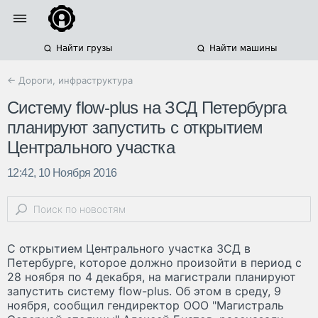
Найти грузы
Найти машины
← Дороги, инфраструктура
Систему flow-plus на ЗСД Петербурга
планируют запустить с открытием
Центрального участка
12:42, 10 Ноября 2016
С открытием Центрального участка ЗСД в
Петербурге, которое должно произойти в период с
28 ноября по 4 декабря, на магистрали планируют
запустить систему flow-plus. Об этом в среду, 9
ноября, сообщил гендиректор ООО "Магистраль