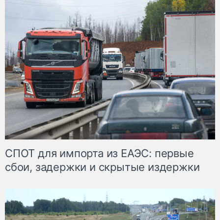
СПОТ для импорта из ЕАЭС: первые
сбои, задержки и скрытые издержки