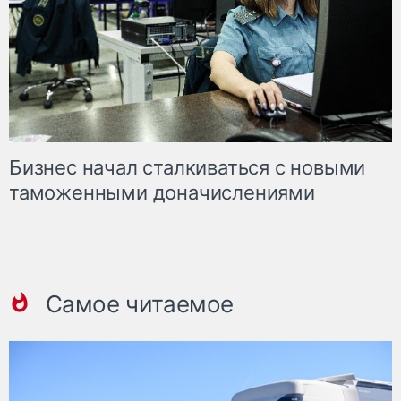
Бизнес начал сталкиваться с новыми
таможенными доначислениями
Самое читаемое