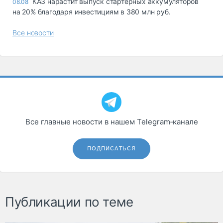
КАЗ нарастит выпуск стартерных аккумуляторов
08.08
на 20% благодаря инвестициям в 380 млн руб.
Все новости
Все главные новости в нашем Telegram‑канале
ПОДПИСАТЬСЯ
Публикации по теме