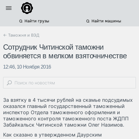
Найти грузы
Найти машины
← Таможня и ВЭД
Сотрудник Читинской таможни
обвиняется в мелком взяточничестве
12:46, 10 Ноября 2016
За взятку в 4 тысячи рублей на скамье подсудимых
оказался главный государственный таможенный
инспектор Отдела таможенного оформления и
таможенного контроля таможенного поста ЖДПП
Забайкальск Читинской таможни Олег Назимов.
Как сказано в утвержденном Даурским