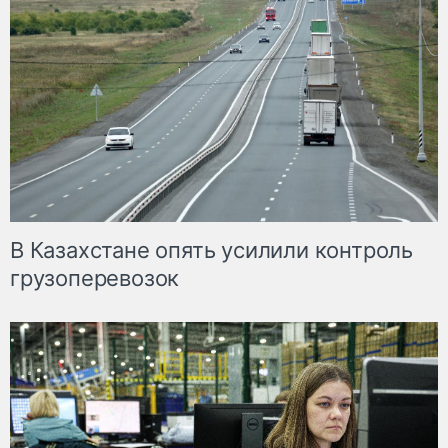
В Казахстане опять усилили контроль
грузоперевозок