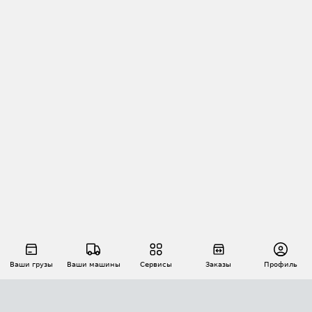
Ваши грузы
Ваши машины
Сервисы
Заказы
Профиль